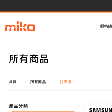
價格總
所有商品
所有商品
找手機
首頁
產品分類