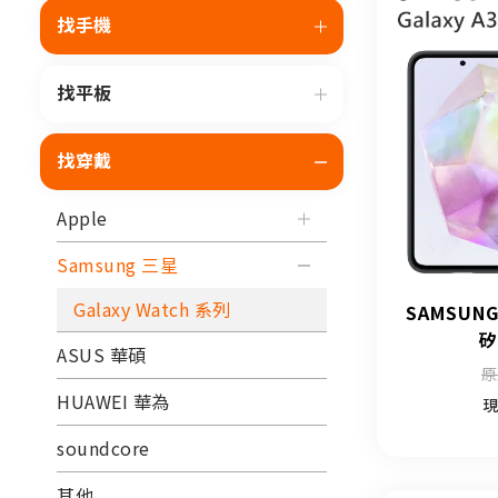
找手機
找平板
找穿戴
Apple
Samsung 三星
Galaxy Watch 系列
SAMSUNG
矽
ASUS 華碩
原
HUAWEI 華為
現
soundcore
其他