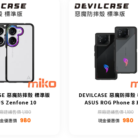
ASE 惡魔防摔殼 標準版
DEVILCASE 惡魔防摔殼
S Zenfone 10
ASUS ROG Phone 8
廠建議售價 1,180
原廠建議售價 1,180
980
980
金優惠價
現金優惠價