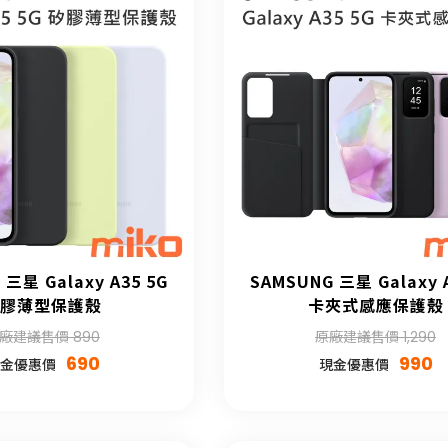
 三星 Galaxy A35 5G
SAMSUNG 三星 Galaxy 
膠薄型保護殼
卡夾式感應保護殼
廠建議售價 890
原廠建議售價 1,290
690
990
金優惠價
現金優惠價