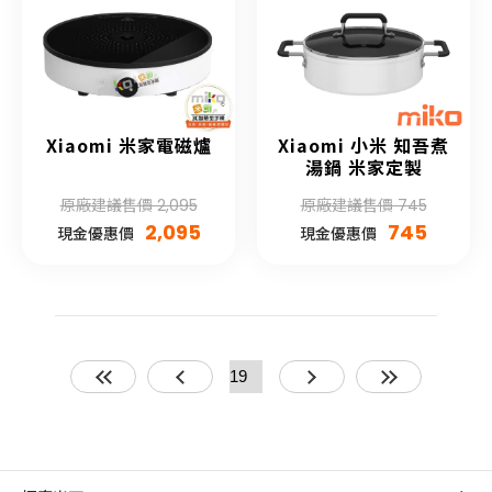
Xiaomi 米家電磁爐
Xiaomi 小米 知吾煮
湯鍋 米家定製
原廠建議售價 2,095
原廠建議售價 745
2,095
745
現金優惠價
現金優惠價