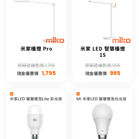
米家檯燈 Pro
米家 LED 智慧檯燈
1S
原廠建議售價 1,795
原廠建議售價 995
1,795
995
現金優惠價
現金優惠價