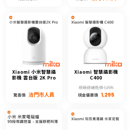
Xiaomi 小米智慧攝
Xiaomi 智慧攝影機
影機 雲台版 2K Pro
C400
原廠建議售價 1,295
洽門市人員
1,295
驚喜價
現金優惠價