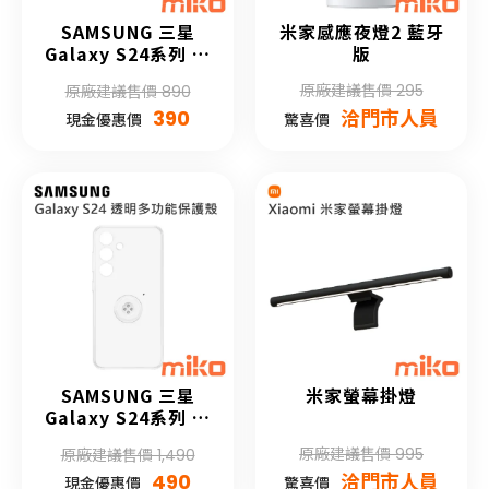
SAMSUNG 三星
米家感應夜燈2 藍牙
Galaxy S24系列 矽
版
膠薄型保護殼
原廠建議售價 295
原廠建議售價 890
390
洽門市人員
現金優惠價
驚喜價
SAMSUNG 三星
米家螢幕掛燈
Galaxy S24系列 透
明多功能保護殼
原廠建議售價 995
原廠建議售價 1,490
490
洽門市人員
現金優惠價
驚喜價