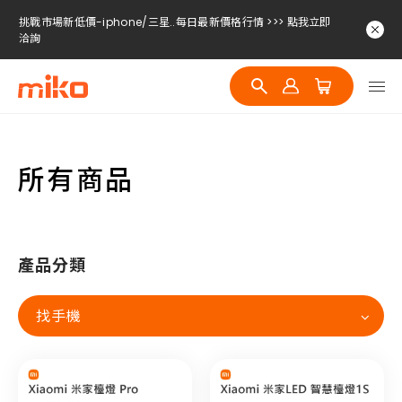
挑戰市場新低價-iphone/三星..每日最新價格行情 >>> 點我立即
洽詢
挑戰市場新低價-iphone/三星..每日最新價格行情 >>> 點我立即
洽詢
挑戰市場新低價-iphone/三星..每日最新價格行情 >>> 點我立即
洽詢
所有商品
產品分類
找手機