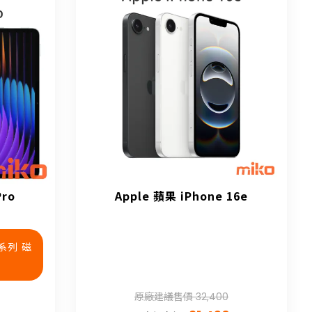
Pro
Apple 蘋果 iPhone 16e
 系列 磁
原廠建議售價 32,400