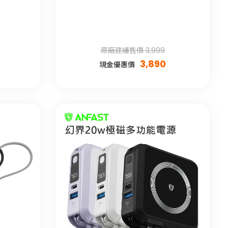
原廠建議售價 3,999
3,890
現金優惠價