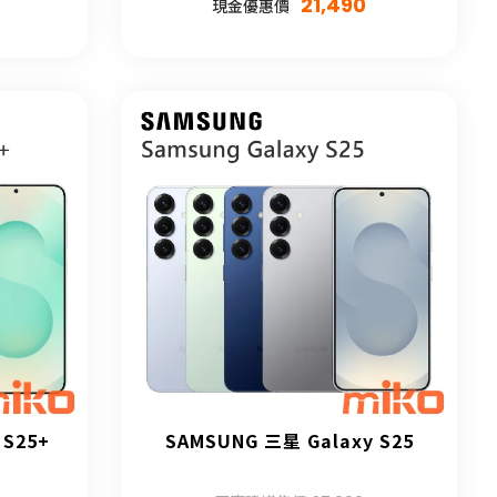
21,490
現金優惠價
 S25+
SAMSUNG 三星 Galaxy S25