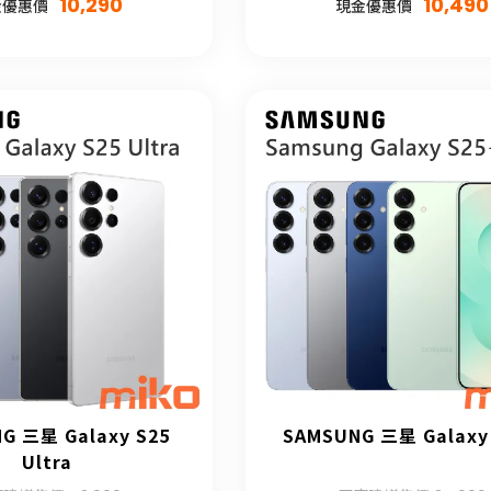
10,290
10,490
金優惠價
現金優惠價
G 三星 Galaxy S25
SAMSUNG 三星 Galaxy
Ultra