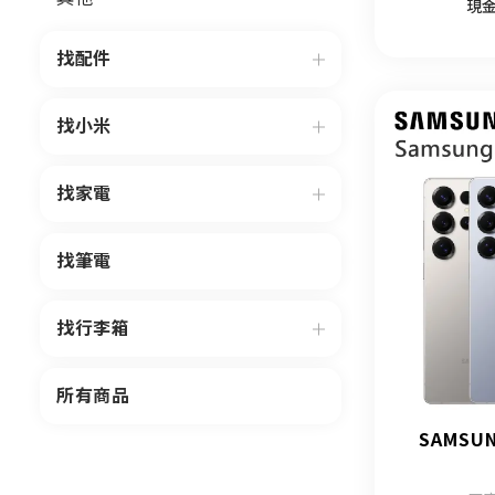
現
找配件
找小米
找家電
找筆電
找行李箱
所有商品
SAMSUN