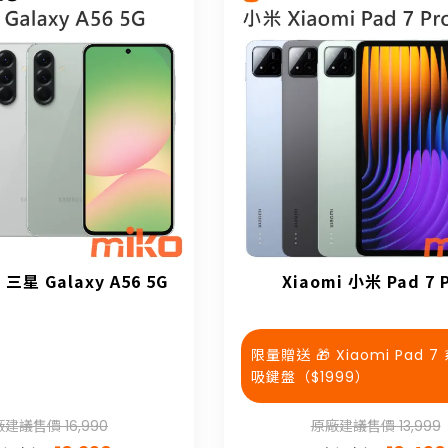
 三星 Galaxy A56 5G
Xiaomi 小米 Pad 7 
限量贈送 🎁 Xiaomi Pad 7
吸鍵盤（$1999）
建議售價 16,990
原廠建議售價 13,999