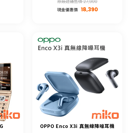
原廠建議售價 27,900
18,390
現金優惠價
4G
OPPO Enco X3i 真無線降噪耳機