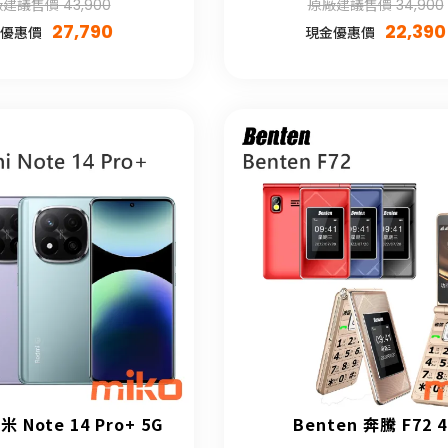
建議售價 43,900
原廠建議售價 34,900
27,790
22,390
優惠價
現金優惠價
米 Note 14 Pro+ 5G
Benten 奔騰 F72 