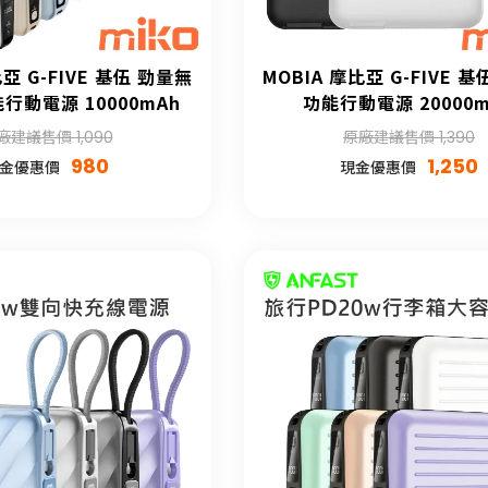
比亞 G-FIVE 基伍 勁量無
MOBIA 摩比亞 G-FIVE 
行動電源 10000mAh
功能行動電源 20000m
廠建議售價 1,090
原廠建議售價 1,390
980
1,250
金優惠價
現金優惠價