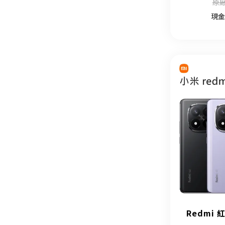
原廠
現金
Redmi 紅