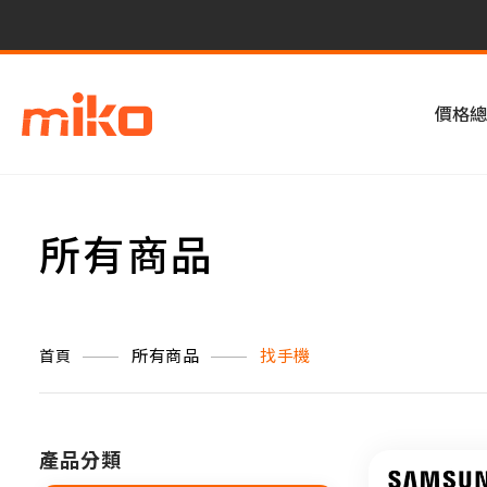
價格總
所有商品
所有商品
找手機
首頁
產品分類