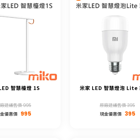
LED 智慧檯燈 1S
米家 LED 智慧燈泡 Lit
廠建議售價 995
原廠建議售價 395
995
395
金優惠價
現金優惠價