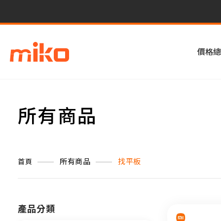
價格總
所有商品
所有商品
找平板
首頁
產品分類