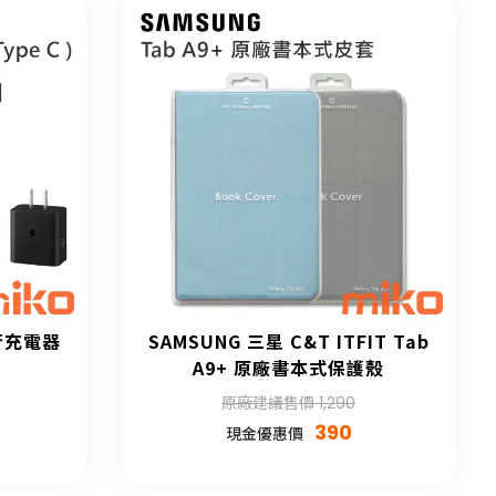
旅行充電器
SAMSUNG 三星 C&T ITFIT Tab
A9+ 原廠書本式保護殼
原廠建議售價 1,290
390
現金優惠價