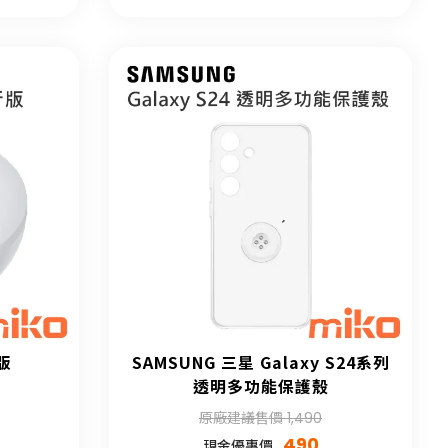
版
SAMSUNG 三星 Galaxy S24系列
透明多功能保護殼
原廠建議售價 1,490
490
現金優惠價