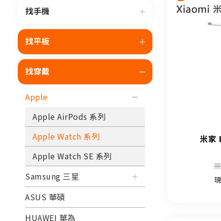
找手機
找平板
找穿戴
Apple
Apple AirPods 系列
Apple Watch 系列
米家 
Apple Watch SE 系列
原
Samsung 三星
現
ASUS 華碩
HUAWEI 華為