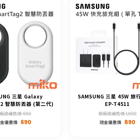
UNG 三星 Galaxy
SAMSUNG 三星 45W 
g2 智慧防丟器 (第二代)
EP-T4511
廠建議售價 990
原廠建議售價 1,690
690
890
金優惠價
現金優惠價