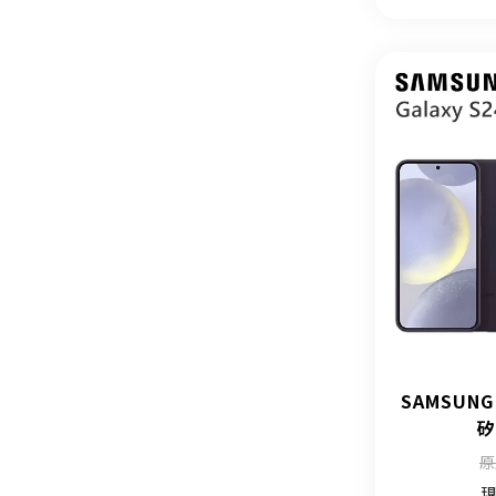
SAMSUNG
矽
原
現