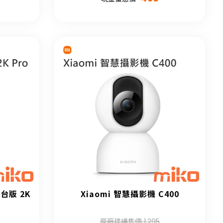
台版 2K
Xiaomi 智慧攝影機 C400
原廠建議售價 1,295