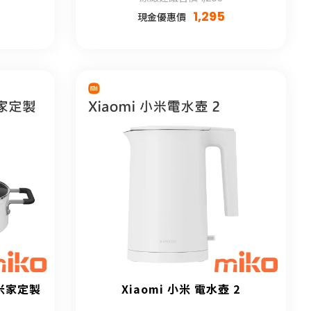
1,295
現金優惠價
 米家定製
Xiaomi 小米 電水壺 2