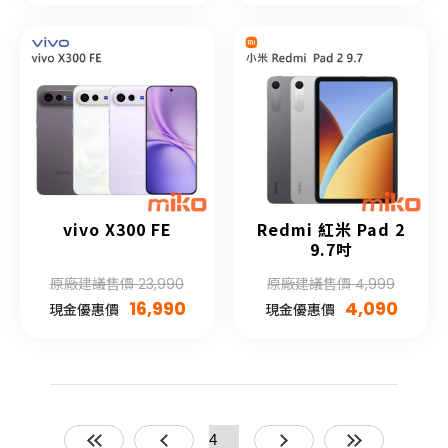
vivo X300 FE
Redmi 紅米 Pad 2
9.7吋
原廠建議售價 23,990
原廠建議售價 4,999
16,990
4,090
現金優惠價
現金優惠價