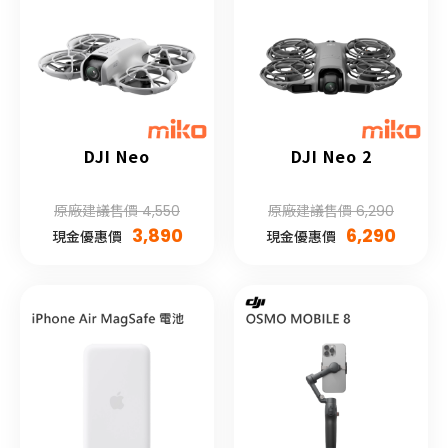
DJI Neo
DJI Neo 2
原廠建議售價 4,550
原廠建議售價 6,290
3,890
6,290
現金優惠價
現金優惠價