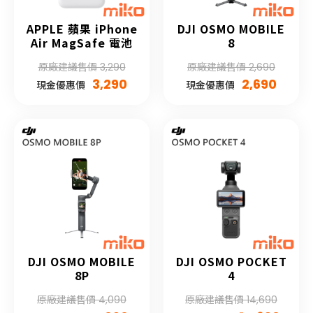
APPLE 蘋果 iPhone
DJI OSMO MOBILE
Air MagSafe 電池
8
原廠建議售價 3,290
原廠建議售價 2,690
3,290
2,690
現金優惠價
現金優惠價
DJI OSMO MOBILE
DJI OSMO POCKET
8P
4
原廠建議售價 4,090
原廠建議售價 14,690