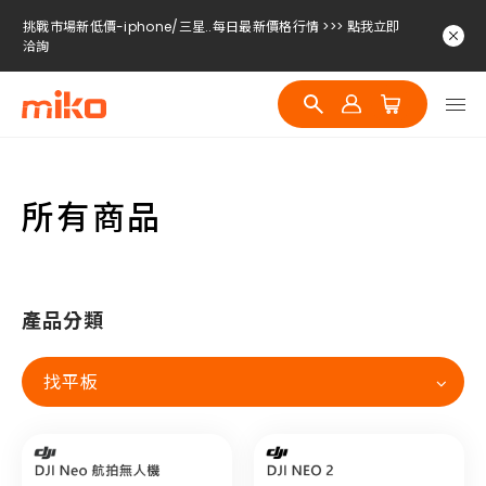
挑戰市場新低價-iphone/三星..每日最新價格行情 >>> 點我立即
洽詢
挑戰市場新低價-iphone/三星..每日最新價格行情 >>> 點我立即
洽詢
挑戰市場新低價-iphone/三星..每日最新價格行情 >>> 點我立即
洽詢
所有商品
產品分類
找平板