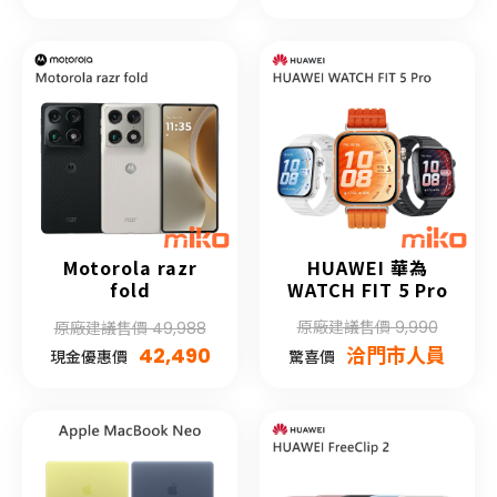
Motorola razr
HUAWEI 華為
fold
WATCH FIT 5 Pro
原廠建議售價 9,990
原廠建議售價 49,988
42,490
洽門市人員
現金優惠價
驚喜價