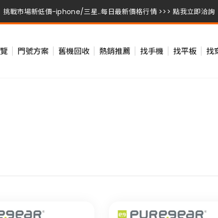
挑戰市場新低價-iphone/三星..每日最新價格行情 >>> 點我立即洽詢
挑戰市場新低價-iphone/三星..每日最新價格行情 >>> 點我立即洽詢
覽
門號方案
舊機回收
熱銷推薦
找手機
找平板
找
挑戰市場新低價-iphone/三星..每日最新價格行情 >>> 點我立即洽詢