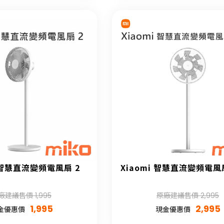
i 智慧直流變頻電風扇 2
Xiaomi 智慧直流變頻電風扇
廠建議售價 1,995
原廠建議售價 2,995
1,995
2,995
金優惠價
現金優惠價