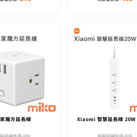
家魔方延長線
Xiaomi 智慧延長線 20
廠建議售價 395
原廠建議售價 695