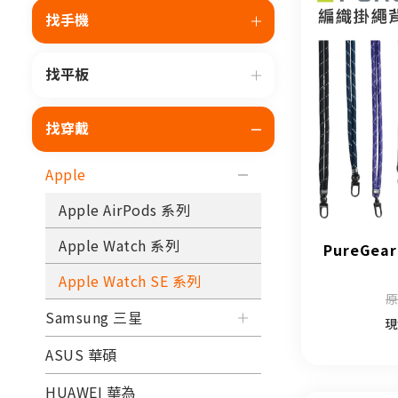
找手機
找平板
找穿戴
Apple
Apple AirPods 系列
Apple Watch 系列
PureGe
Apple Watch SE 系列
原
Samsung 三星
現
ASUS 華碩
HUAWEI 華為