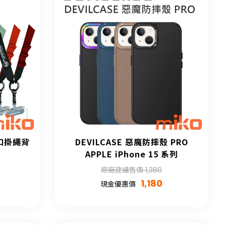
快扣掛繩背
DEVILCASE 惡魔防摔殼 PRO
APPLE iPhone 15 系列
原廠建議售價 1,380
1,180
現金優惠價