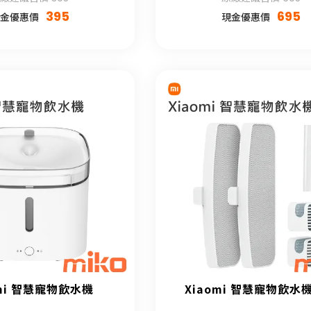
395
695
金優惠價
現金優惠價
omi 智慧寵物飲水機
Xiaomi 智慧寵物飲水