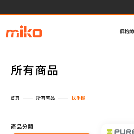
價格總
所有商品
所有商品
找手機
首頁
產品分類