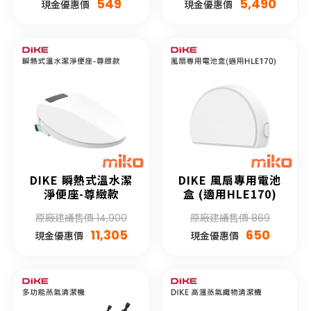
549
5,490
現金優惠價
現金優惠價
DIKE 瞬熱式溫水潔
DIKE 風扇專用電池
淨便座-尊緻款
盒 (適用HLE170)
原廠建議售價 14,900
原廠建議售價 869
11,305
650
現金優惠價
現金優惠價