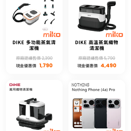
DIKE 多功能蒸氣清
DIKE 高溫蒸氣織物
潔機
清潔機
原廠建議售價 2,390
原廠建議售價 5,790
1,790
4,490
現金優惠價
現金優惠價