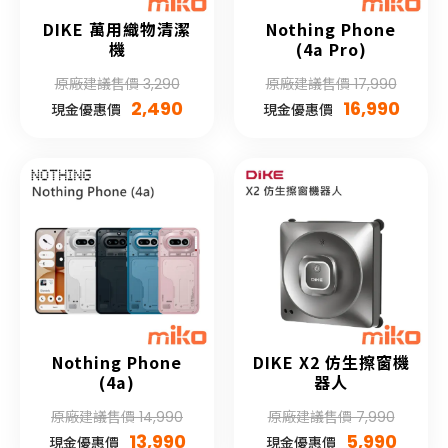
DIKE 萬用織物清潔
Nothing Phone
機
(4a Pro)
原廠建議售價 3,290
原廠建議售價 17,990
2,490
16,990
現金優惠價
現金優惠價
Nothing Phone
DIKE X2 仿生擦窗機
(4a)
器人
原廠建議售價 14,990
原廠建議售價 7,990
13,990
5,990
現金優惠價
現金優惠價