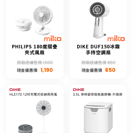
PHILIPS 180度摺疊
DIKE DUF150冰霧
夾式風扇
手持空調扇
原廠建議售價 1,590
原廠建議售價 869
1,190
650
現金優惠價
現金優惠價