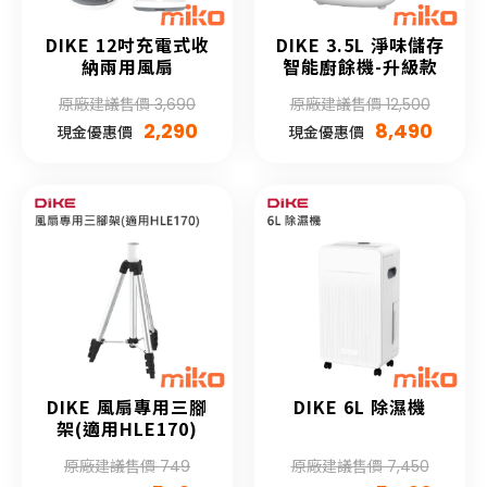
DIKE 12吋充電式收
DIKE 3.5L 淨味儲存
納兩用風扇
智能廚餘機-升級款
原廠建議售價 3,690
原廠建議售價 12,500
2,290
8,490
現金優惠價
現金優惠價
DIKE 風扇專用三腳
DIKE 6L 除濕機
架(適用HLE170)
原廠建議售價 749
原廠建議售價 7,450