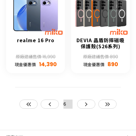
realme 16 Pro
DEVIA 晶盾防摔磁吸
保護殼(S26系列)
原廠建議售價 16,990
原廠建議售價 890
14,390
890
現金優惠價
現金優惠價