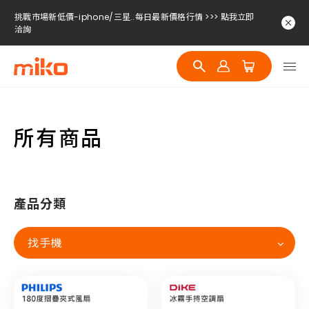
挑戰市場新低價-iphone/三星..每日最新價格行情 >>> 點我立即
洽詢
挑戰市場新低價-iphone/三星..每日最新價格行情 >>> 點我立即
洽詢
挑戰市場新低價-iphone/三星..每日最新價格行情 >>> 點我立即
洽詢
所有商品
產品分類
找手機