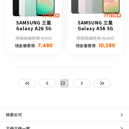
SAMSUNG 三星
SAMSUNG 三星
Galaxy A26 5G
Galaxy A56 5G
原廠建議售價 11,990
原廠建議售價 16,990
7,490
10,290
現金優惠價
現金優惠價
探索米可
手機品牌一覽