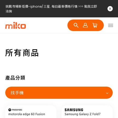
挑戰市場新低價-iphone/三星..每日最新價格行情 >>> 點我立即
洽詢
挑戰市場新低價-iphone/三星..每日最新價格行情 >>> 點我立即
洽詢
挑戰市場新低價-iphone/三星..每日最新價格行情 >>> 點我立即
洽詢
所有商品
產品分類
找手機