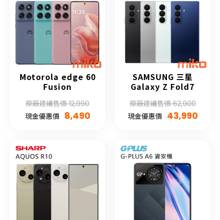
Motorola edge 60
SAMSUNG 三星
Fusion
Galaxy Z Fold7
原廠建議售價 12,990
原廠建議售價 62,900
8,490
43,990
現金優惠價
現金優惠價