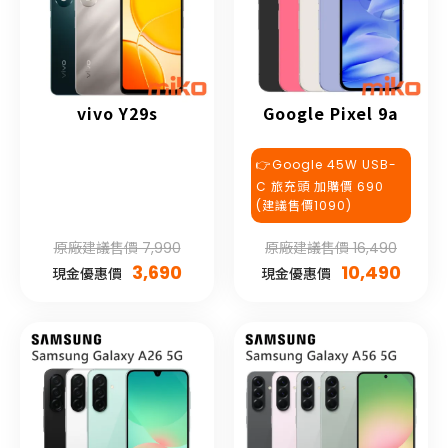
vivo Y29s
Google Pixel 9a
👉Google 45W USB-
C 旅充頭 加購價 690
(建議售價1090)
原廠建議售價 7,990
原廠建議售價 16,490
3,690
10,490
現金優惠價
現金優惠價