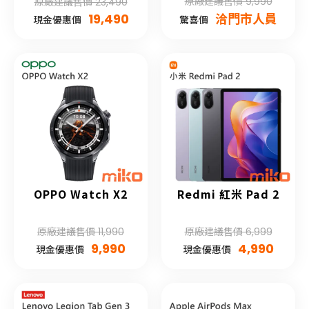
原廠建議售價 9,990
原廠建議售價 23,490
19,490
洽門市人員
現金優惠價
驚喜價
OPPO Watch X2
Redmi 紅米 Pad 2
原廠建議售價 11,990
原廠建議售價 6,999
9,990
4,990
現金優惠價
現金優惠價