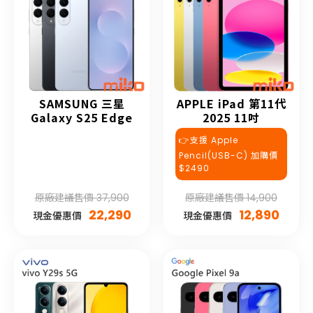
SAMSUNG 三星
APPLE iPad 第11代
Galaxy S25 Edge
2025 11吋
👉支援 Apple
Pencil(USB-C) 加購價
$2490
原廠建議售價 37,900
原廠建議售價 14,900
22,290
12,890
現金優惠價
現金優惠價