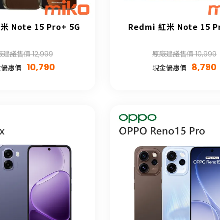
米 Note 15 Pro+ 5G
Redmi 紅米 Note 15 P
建議售價 12,999
原廠建議售價 10,999
10,790
8,790
金優惠價
現金優惠價