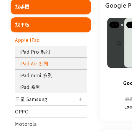
找手機
找平板
Apple iPad
iPad Pro 系列
iPad Air 系列
iPad mini 系列
Goo
iPad 系列
三星 Samsung
原廠
現
OPPO
Motorola