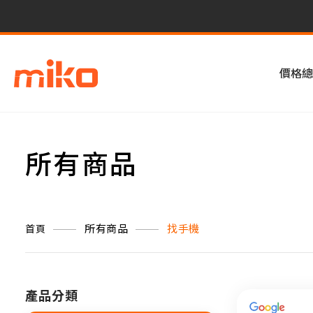
價格總
所有商品
所有商品
找手機
首頁
產品分類