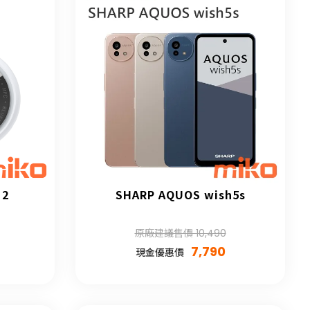
 2
SHARP AQUOS wish5s
原廠建議售價 10,490
7,790
現金優惠價