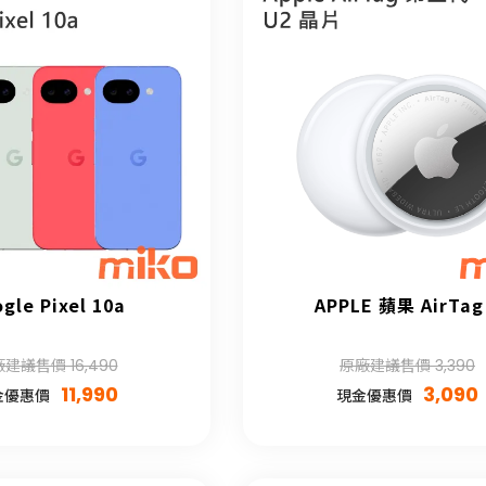
gle Pixel 10a
APPLE 蘋果 AirTag
建議售價 16,490
原廠建議售價 3,390
11,990
3,090
金優惠價
現金優惠價