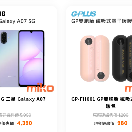
G 三星 Galaxy A07
GP-FH001 GP雙胞胎 磁
暖包
廠建議售價 5,990
原廠建議售價 1,280
4,390
980
金優惠價
現金優惠價