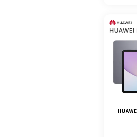
HUAWE