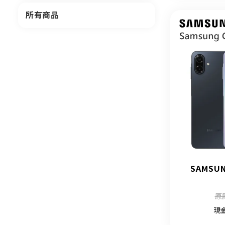
所有商品
SAMSUN
原
現