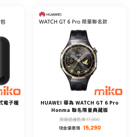
吸式電子暖
HUAWEI 華為 WATCH GT 6 Pro
Honma 聯名限量典藏版
原廠建議售價 17,990
15,290
現金優惠價