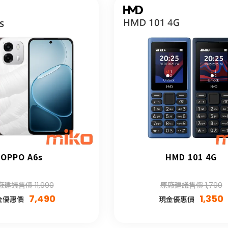
OPPO A6s
HMD 101 4G
建議售價 11,990
原廠建議售價 1,790
7,490
1,350
金優惠價
現金優惠價