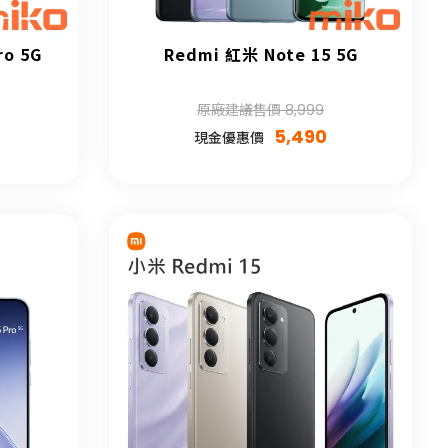
ro 5G
Redmi 紅米 Note 15 5G
原廠建議售價 8,999
5,490
現金優惠價