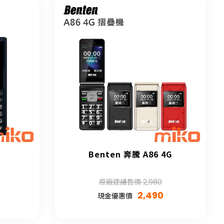
Benten 奔騰 A86 4G
原廠建議售價 2,980
2,490
現金優惠價