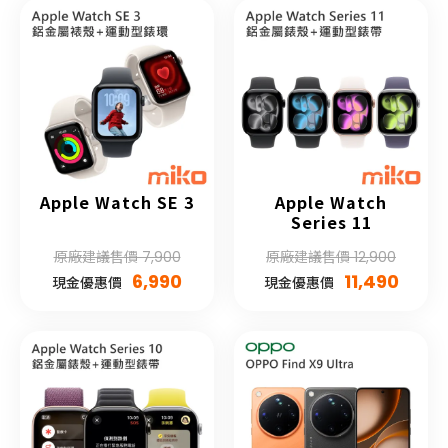
Apple Watch SE 3
Apple Watch
Series 11
原廠建議售價 7,900
原廠建議售價 12,900
6,990
11,490
現金優惠價
現金優惠價