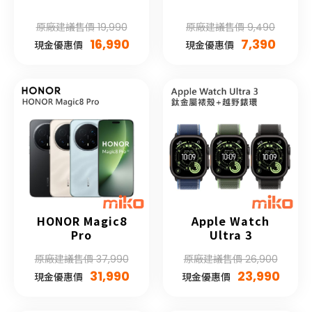
原廠建議售價 19,990
原廠建議售價 9,490
16,990
7,390
現金優惠價
現金優惠價
HONOR Magic8
Apple Watch
Pro
Ultra 3
原廠建議售價 37,990
原廠建議售價 26,900
31,990
23,990
現金優惠價
現金優惠價