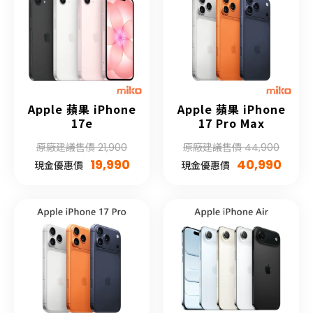
Apple 蘋果 iPhone
Apple 蘋果 iPhone
17e
17 Pro Max
原廠建議售價 21,900
原廠建議售價 44,900
19,990
40,990
現金優惠價
現金優惠價