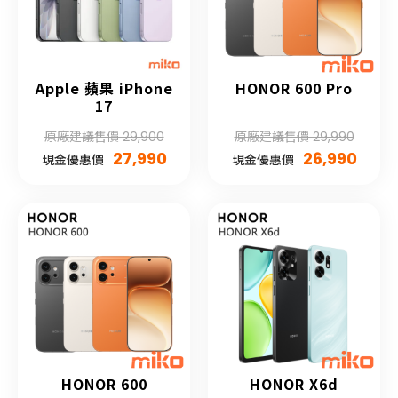
Apple 蘋果 iPhone
HONOR 600 Pro
17
原廠建議售價 29,900
原廠建議售價 29,990
27,990
26,990
現金優惠價
現金優惠價
HONOR 600
HONOR X6d