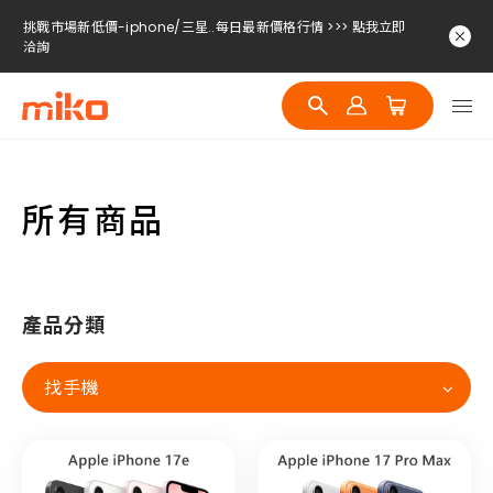
挑戰市場新低價-iphone/三星..每日最新價格行情 >>> 點我立即
洽詢
挑戰市場新低價-iphone/三星..每日最新價格行情 >>> 點我立即
洽詢
挑戰市場新低價-iphone/三星..每日最新價格行情 >>> 點我立即
洽詢
挑戰市場新低價-iphone/三星..每日最新價格行情 >>> 點我立即
洽詢
所有商品
產品分類
找手機