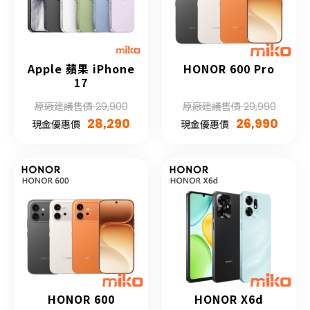
Apple 蘋果 iPhone
HONOR 600 Pro
17
原廠建議售價 29,900
原廠建議售價 29,990
28,290
26,990
現金優惠價
現金優惠價
HONOR 600
HONOR X6d