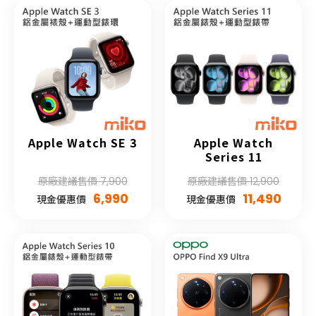
Apple Watch SE 3
Apple Watch
Series 11
原廠建議售價 7,900
原廠建議售價 12,900
6,990
11,490
現金優惠價
現金優惠價