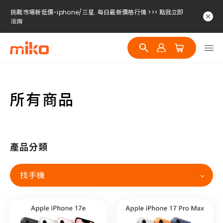
挑戰市場新低價-iphone/三星..每日最新價格行情 >>> 點我立即
洽詢
挑戰市場新低價-iphone/三星..每日最新價格行情 >>> 點我立即
洽詢
挑戰市場新低價-iphone/三星..每日最新價格行情 >>> 點我立即
洽詢
所有商品
產品分類
找手機