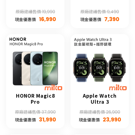
原廠建議售價 19,990
原廠建議售價 9,490
16,990
7,390
現金優惠價
現金優惠價
HONOR Magic8
Apple Watch
Pro
Ultra 3
原廠建議售價 37,990
原廠建議售價 26,900
31,990
23,990
現金優惠價
現金優惠價