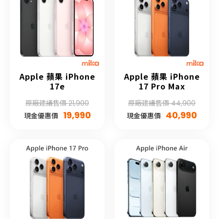
Apple 蘋果 iPhone
Apple 蘋果 iPhone
17e
17 Pro Max
原廠建議售價 21,900
原廠建議售價 44,900
19,990
40,990
現金優惠價
現金優惠價