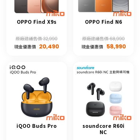
OPPO Find X9s
OPPO Find N6
原廠建議售價 32,990
原廠建議售價 68,990
20,490
58,990
現金優惠價
現金優惠價
iQOO Buds Pro
soundcore R60i
NC