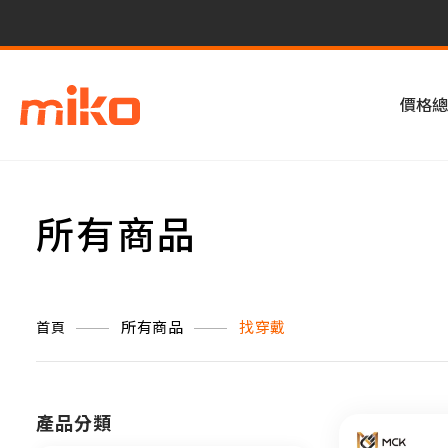
價格總
所有商品
所有商品
找穿戴
首頁
產品分類