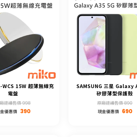
-WCS 15W 超薄無線充
SAMSUNG 三星 Galaxy 
電盤
矽膠薄型保護殼
廠建議售價 998
原廠建議售價 890
390
690
金優惠價
現金優惠價