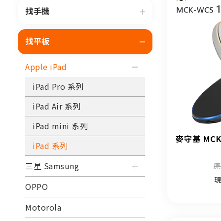
找手機
找平板
Apple iPad
iPad Pro 系列
iPad Air 系列
iPad mini 系列
麥守基 MCK
iPad 系列
三星 Samsung
原
現
OPPO
Motorola