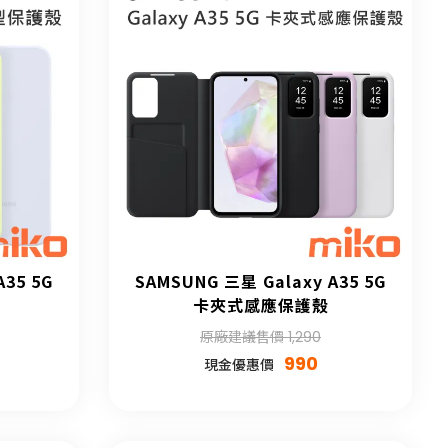
A35 5G
SAMSUNG 三星 Galaxy A35 5G
卡夾式感應保護殼
原廠建議售價 1,290
990
現金優惠價