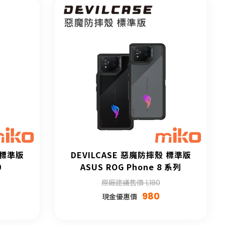
 標準版
DEVILCASE 惡魔防摔殼 標準版
0
ASUS ROG Phone 8 系列
原廠建議售價 1,180
980
現金優惠價