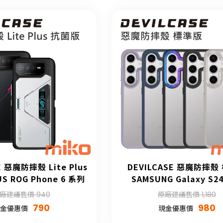
E 惡魔防摔殼 Lite Plus
DEVILCASE 惡魔防摔殼
S ROG Phone 6 系列
SAMSUNG Galaxy S2
廠建議售價 940
原廠建議售價 1,180
790
980
金優惠價
現金優惠價