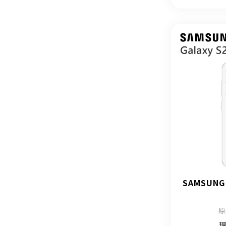
SAMSUNG
原
現