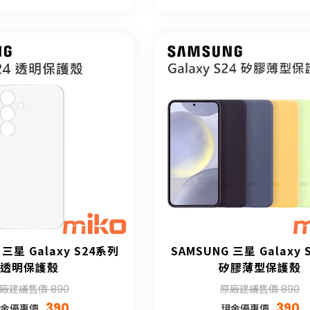
 三星 Galaxy S24系列
SAMSUNG 三星 Galaxy
透明保護殼
矽膠薄型保護殼
廠建議售價 890
原廠建議售價 890
390
390
金優惠價
現金優惠價