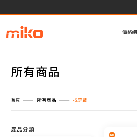
價格總
所有商品
所有商品
找穿戴
首頁
產品分類