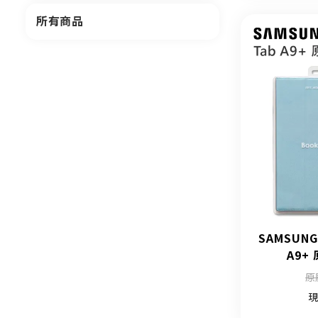
所有商品
SAMSUNG
A9+
原
現