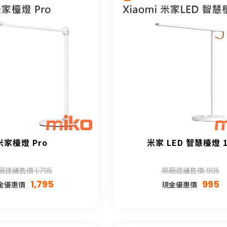
米家檯燈 Pro
米家 LED 智慧檯燈 
廠建議售價 1,795
原廠建議售價 995
1,795
995
金優惠價
現金優惠價