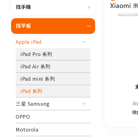
找手機
找平板
Apple iPad
iPad Pro 系列
iPad Air 系列
iPad mini 系列
iPad 系列
三星 Samsung
原
現
OPPO
Motorola