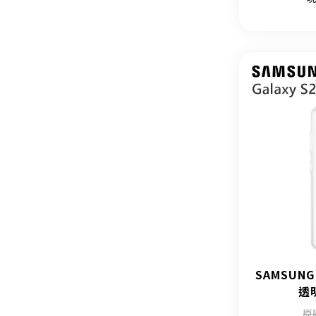
SAMSUNG
透
原