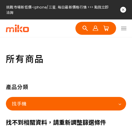
挑戰市場新低價-iphone/三星..每日最新價格行情 >>> 點我立即
洽詢
挑戰市場新低價-iphone/三星..每日最新價格行情 >>> 點我立即
洽詢
挑戰市場新低價-iphone/三星..每日最新價格行情 >>> 點我立即
洽詢
所有商品
產品分類
找手機
找不到相關資料，請重新調整篩選條件