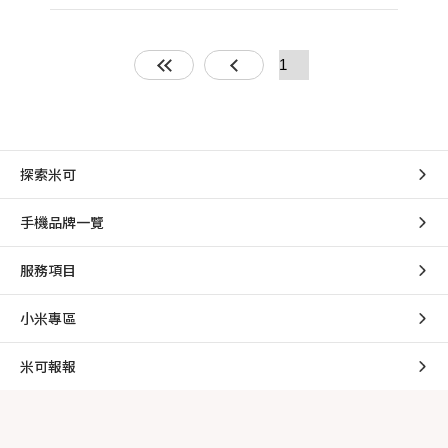
探索米可
手機品牌一覽
服務項目
小米專區
米可報報