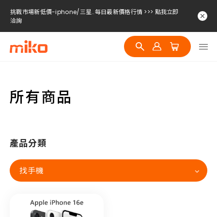
挑戰市場新低價-iphone/三星..每日最新價格行情 >>> 點我立即
洽詢
挑戰市場新低價-iphone/三星..每日最新價格行情 >>> 點我立即
洽詢
挑戰市場新低價-iphone/三星..每日最新價格行情 >>> 點我立即
洽詢
所有商品
產品分類
找手機