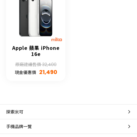
Apple 蘋果 iPhone
16e
原廠建議售價 32,400
21,490
現金優惠價
探索米可
手機品牌一覽