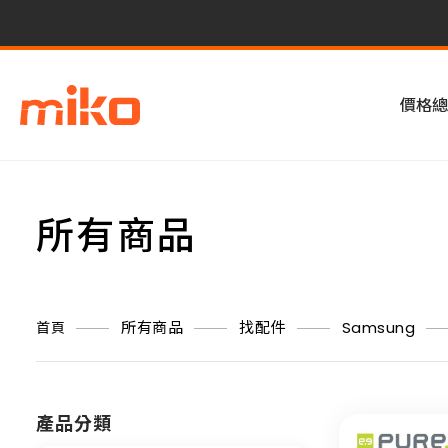
價格總
所有商品
所有商品
找配件
Samsung
首頁
產品分類