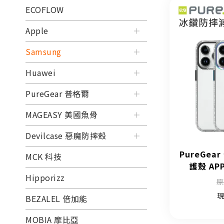
ECOFLOW
Apple
Samsung
Huawei
PureGear 普格爾
MAGEASY 美國魚骨
Devilcase 惡魔防摔殼
PureGe
MCK 科技
護殼 APP
Hipporizz
原
現
BEZALEL 倍加能
MOBIA 摩比亞