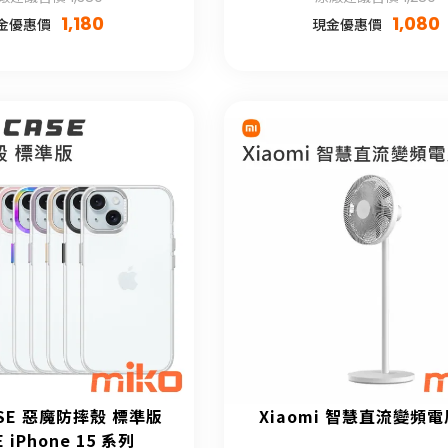
1,180
1,080
金優惠價
現金優惠價
ASE 惡魔防摔殼 標準版
Xiaomi 智慧直流變頻電
E iPhone 15 系列