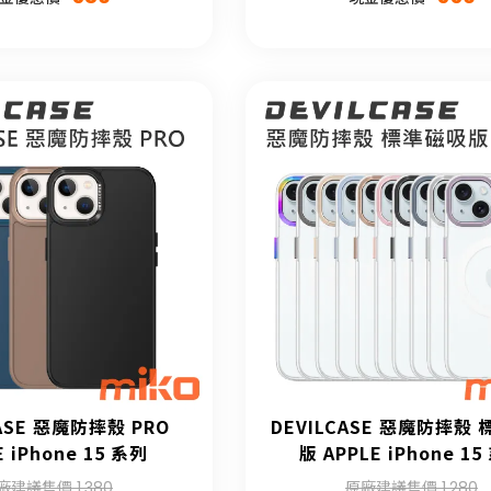
CASE 惡魔防摔殼 PRO
DEVILCASE 惡魔防摔殼
E iPhone 15 系列
版 APPLE iPhone 15
廠建議售價 1,380
原廠建議售價 1,280