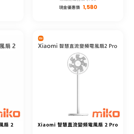
1,580
現金優惠價
風扇 2
Xiaomi 智慧直流變頻電風扇 2 Pro