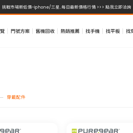
挑戰市場新低價-iphone/三星..每日最新價格行情 >>> 點我立即洽詢
挑戰市場新低價-iphone/三星..每日最新價格行情 >>> 點我立即洽詢
覽
門號方案
舊機回收
熱銷推薦
找手機
找平板
找
挑戰市場新低價-iphone/三星..每日最新價格行情 >>> 點我立即洽詢
穿戴配件