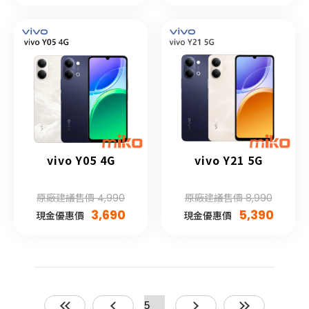
vivo Y05 4G
vivo Y21 5G
原廠建議售價 4,990
原廠建議售價 8,990
3,690
5,390
現金優惠價
現金優惠價