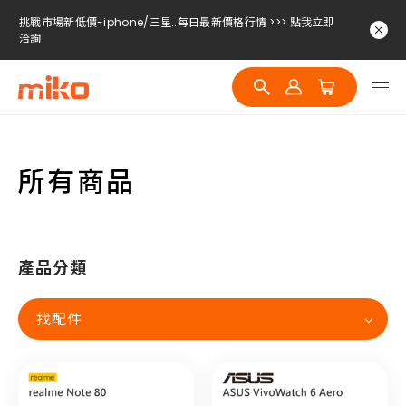
挑戰市場新低價-iphone/三星..每日最新價格行情 >>> 點我立即
洽詢
挑戰市場新低價-iphone/三星..每日最新價格行情 >>> 點我立即
洽詢
挑戰市場新低價-iphone/三星..每日最新價格行情 >>> 點我立即
洽詢
所有商品
產品分類
找配件