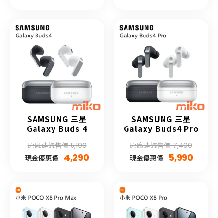
SAMSUNG 三星
SAMSUNG 三星
Galaxy Buds 4
Galaxy Buds4 Pro
原廠建議售價 5,190
原廠建議售價 7,490
4,290
5,990
現金優惠價
現金優惠價