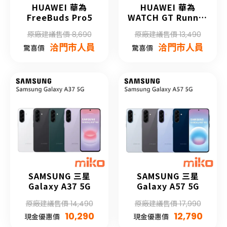
HUAWEI 華為
HUAWEI 華為
FreeBuds Pro5
WATCH GT Runner
2
原廠建議售價 8,690
原廠建議售價 13,490
洽門市人員
洽門市人員
驚喜價
驚喜價
SAMSUNG 三星
SAMSUNG 三星
Galaxy A37 5G
Galaxy A57 5G
原廠建議售價 14,490
原廠建議售價 17,990
10,290
12,790
現金優惠價
現金優惠價