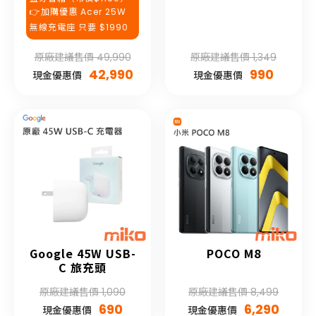
👉加購優惠 Acer 25W
無線充電座 只要 $1990
原廠建議售價 49,990
原廠建議售價 1,349
42,990
990
現金優惠價
現金優惠價
Google 45W USB-
POCO M8
C 旅充頭
原廠建議售價 1,090
原廠建議售價 8,499
690
6,290
現金優惠價
現金優惠價