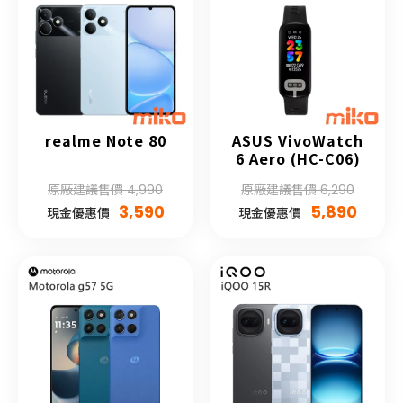
realme Note 80
ASUS VivoWatch
6 Aero (HC-C06)
原廠建議售價 4,990
原廠建議售價 6,290
3,590
5,890
現金優惠價
現金優惠價