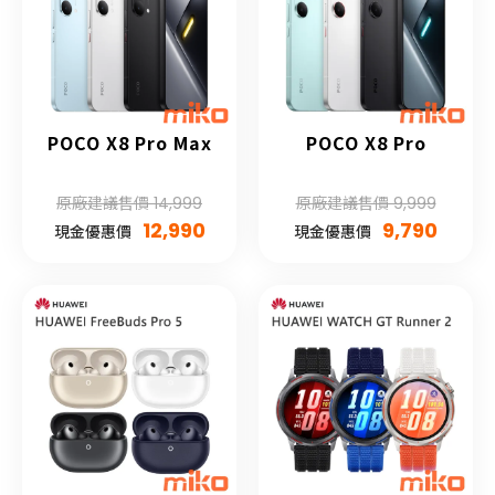
POCO X8 Pro Max
POCO X8 Pro
原廠建議售價 14,999
原廠建議售價 9,999
12,990
9,790
現金優惠價
現金優惠價