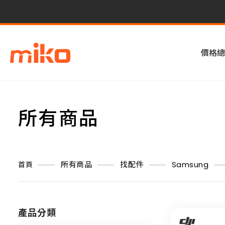
價格總
所有商品
所有商品
找配件
Samsung
首頁
產品分類