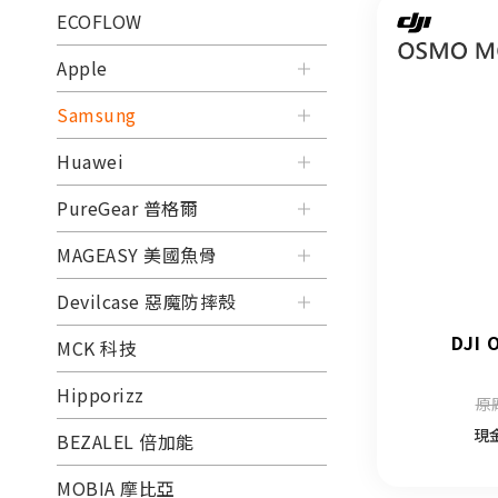
ECOFLOW
Apple
Samsung
Huawei
PureGear 普格爾
MAGEASY 美國魚骨
Devilcase 惡魔防摔殼
DJI 
MCK 科技
Hipporizz
原
現
BEZALEL 倍加能
MOBIA 摩比亞