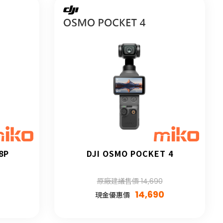
8P
DJI OSMO POCKET 4
原廠建議售價 14,690
14,690
現金優惠價