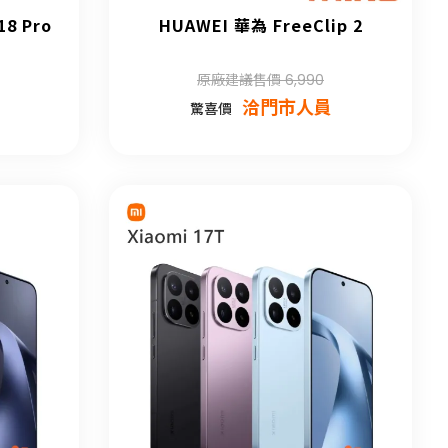
18 Pro
HUAWEI 華為 FreeClip 2
原廠建議售價 6,990
洽門市人員
驚喜價