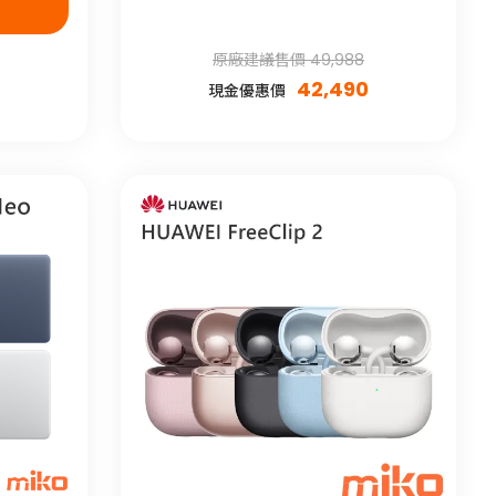
原廠建議售價 49,988
42,490
現金優惠價