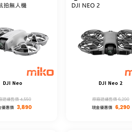
DJI Neo
DJI Neo 2
廠建議售價 4,550
原廠建議售價 6,290
3,890
6,290
金優惠價
現金優惠價