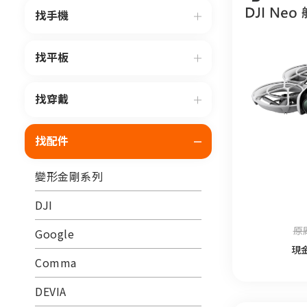
找手機
找平板
找穿戴
找配件
變形金剛系列
DJI
原
Google
現
Comma
DEVIA