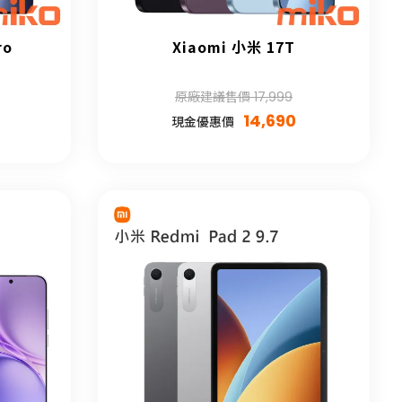
ro
Xiaomi 小米 17T
原廠建議售價 17,999
14,690
現金優惠價