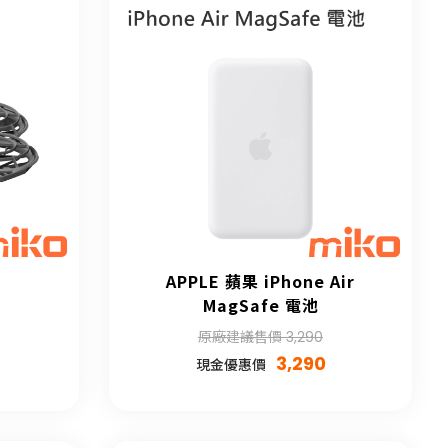
APPLE 蘋果 iPhone Air
MagSafe 電池
原廠建議售價 3,290
3,290
現金優惠價