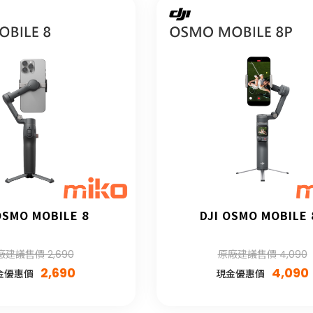
OSMO MOBILE 8
DJI OSMO MOBILE 
廠建議售價 2,690
原廠建議售價 4,090
2,690
4,090
金優惠價
現金優惠價