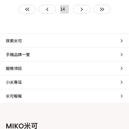
探索米可
手機品牌一覽
服務項目
小米專區
米可報報
MIKO米可