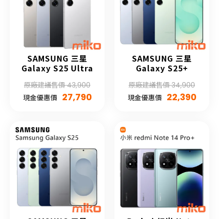
SAMSUNG 三星
SAMSUNG 三星
Galaxy S25 Ultra
Galaxy S25+
原廠建議售價 43,900
原廠建議售價 34,900
27,790
22,390
現金優惠價
現金優惠價