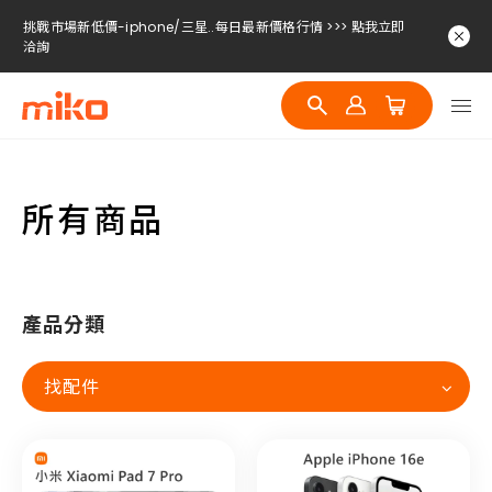
挑戰市場新低價-iphone/三星..每日最新價格行情 >>> 點我立即
洽詢
挑戰市場新低價-iphone/三星..每日最新價格行情 >>> 點我立即
洽詢
挑戰市場新低價-iphone/三星..每日最新價格行情 >>> 點我立即
洽詢
所有商品
產品分類
找配件