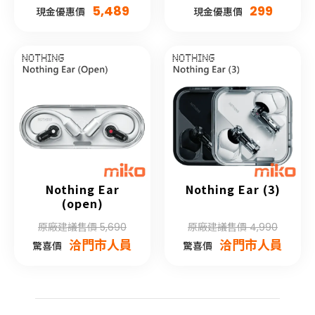
5,489
299
現金優惠價
現金優惠價
Nothing Ear
Nothing Ear (3)
(open)
原廠建議售價 5,690
原廠建議售價 4,990
洽門市人員
洽門市人員
驚喜價
驚喜價