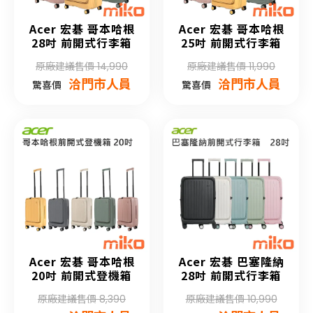
Acer 宏碁 哥本哈根
Acer 宏碁 哥本哈根
28吋 前開式行李箱
25吋 前開式行李箱
原廠建議售價 14,990
原廠建議售價 11,990
洽門市人員
洽門市人員
驚喜價
驚喜價
Acer 宏碁 哥本哈根
Acer 宏碁 巴塞隆納
20吋 前開式登機箱
28吋 前開式行李箱
原廠建議售價 8,390
原廠建議售價 10,990