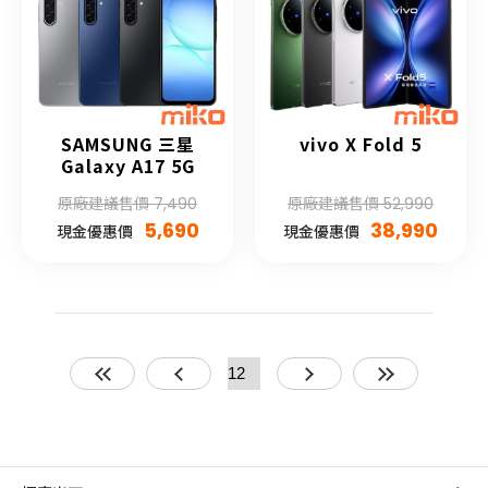
SAMSUNG 三星
vivo X Fold 5
Galaxy A17 5G
原廠建議售價 7,490
原廠建議售價 52,990
5,690
38,990
現金優惠價
現金優惠價