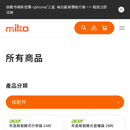
挑戰市場新低價-iphone/三星..每日最新價格行情 >>> 點我立即
洽詢
挑戰市場新低價-iphone/三星..每日最新價格行情 >>> 點我立即
洽詢
挑戰市場新低價-iphone/三星..每日最新價格行情 >>> 點我立即
洽詢
所有商品
產品分類
找配件