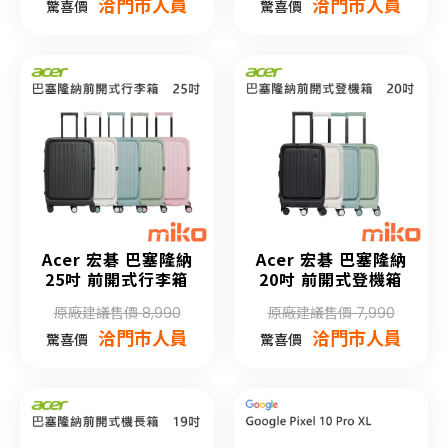
洽門市人員
洽門市人員
驚喜價
驚喜價
Acer 宏碁 巴塞隆納
Acer 宏碁 巴塞隆納
25吋 前開式行李箱
20吋 前開式登機箱
原廠建議售價 8,990
原廠建議售價 7,990
洽門市人員
洽門市人員
驚喜價
驚喜價