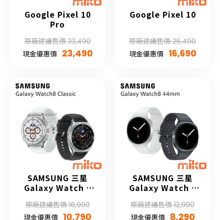
Google Pixel 10
Google Pixel 10
Pro
原廠建議售價 33,490
原廠建議售價 26,490
23,490
16,690
現金優惠價
現金優惠價
SAMSUNG 三星
SAMSUNG 三星
Galaxy Watch 8
Galaxy Watch 8
Classic
44mm
原廠建議售價 16,990
原廠建議售價 12,990
10,790
8,290
現金優惠價
現金優惠價