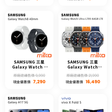
SAMSUNG 三星
SAMSUNG 三星
Galaxy Watch 8
Galaxy Watch
40mm
Ultra 64G (2025)
原廠建議售價 9,990
原廠建議售價 21,990
7,290
16,490
現金優惠價
現金優惠價