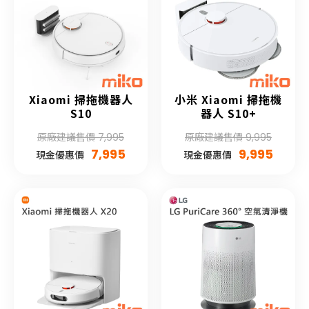
Xiaomi 掃拖機器人
小米 Xiaomi 掃拖機
S10
器人 S10+
原廠建議售價 7,995
原廠建議售價 9,995
7,995
9,995
現金優惠價
現金優惠價