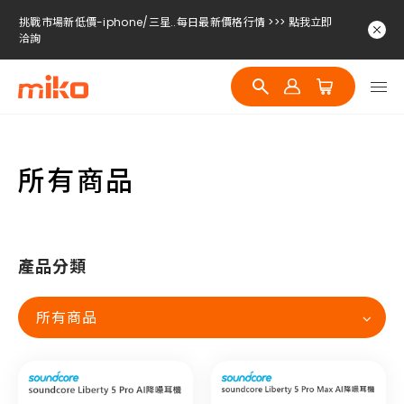
挑戰市場新低價-iphone/三星..每日最新價格行情 >>> 點我立即
洽詢
挑戰市場新低價-iphone/三星..每日最新價格行情 >>> 點我立即
洽詢
挑戰市場新低價-iphone/三星..每日最新價格行情 >>> 點我立即
洽詢
所有商品
產品分類
所有商品