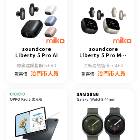
soundcore
soundcore
Liberty 5 Pro AI
Liberty 5 Pro Max
AI
原廠建議售價 5,990
原廠建議售價 7,490
洽門市人員
洽門市人員
驚喜價
驚喜價