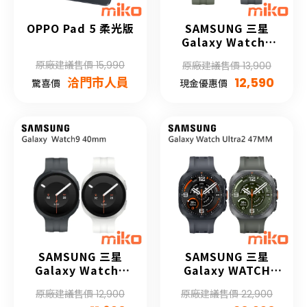
OPPO Pad 5 柔光版
SAMSUNG 三星
Galaxy Watch9
44mm
原廠建議售價 15,990
原廠建議售價 13,900
洽門市人員
12,590
驚喜價
現金優惠價
SAMSUNG 三星
SAMSUNG 三星
Galaxy Watch9
Galaxy WATCH
40mm
Ultra2
原廠建議售價 12,900
原廠建議售價 22,900