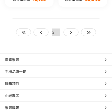
探索米可
手機品牌一覽
服務項目
小米專區
米可報報