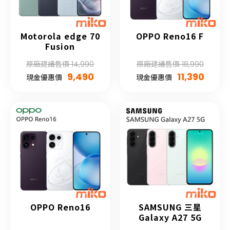
Motorola edge 70
OPPO Reno16 F
Fusion
原廠建議售價 14,990
原廠建議售價 18,990
9,490
11,390
現金優惠價
現金優惠價
OPPO Reno16
SAMSUNG 三星
Galaxy A27 5G