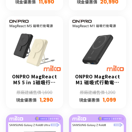
11,690
20,990
現金優惠價
現金優惠價
ONPRO MagReact
ONPRO MagReact
M5 5 in 1磁吸行動
M1 磁吸式行動電源
電源 [10000mAh]
[10000mAh]
原廠建議售價 1,690
原廠建議售價 1,290
1,290
1,099
現金優惠價
現金優惠價