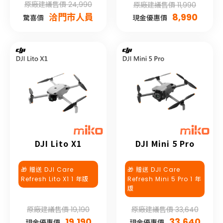
原廠建議售價 24,990
原廠建議售價 11,990
洽門市人員
8,990
驚喜價
現金優惠價
DJI Lito X1
DJI Mini 5 Pro
🎁 贈送 DJI Care
🎁 贈送 DJI Care
Refresh Lito X1 1 年版
Refresh Mini 5 Pro 1 年
版
原廠建議售價 19,190
原廠建議售價 33,640
19,190
33,640
現金優惠價
現金優惠價