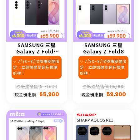
SAMSUNG 三星
SAMSUNG 三星
Galaxy Z Fold8
Galaxy Z Fold8
Ultra
✨ 7/30-8/13預購期間限
✨ 7/30-8/13預購期間限
定，立即詢問享超狂預購
定，立即詢問享超狂預購
好禮！
好禮！
原廠建議售價 71,900
原廠建議售價 65,900
65,900
59,900
現金優惠價
現金優惠價