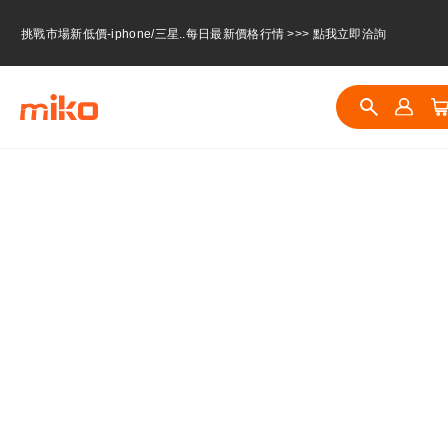
挑戰市場新低價-iphone/三星..每日最新價格行情 >>> 點我立即洽詢
挑戰市場新低價-iphone/三星..每日最新價格行情 >>> 點我立即洽詢
挑戰市場新低價-iphone/三星..每日最新價格行情 >>> 點我立即洽詢