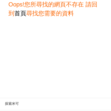
Oops!您所尋找的網頁不存在 請回
到
首頁
尋找您需要的資料
探索米可