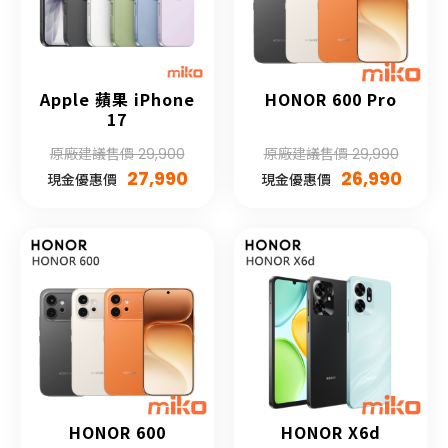
Apple 蘋果 iPhone
HONOR 600 Pro
17
原廠建議售價 29,900
原廠建議售價 29,990
27,990
26,990
現金優惠價
現金優惠價
HONOR 600
HONOR X6d