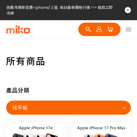
挑戰市場新低價-iphone/三星..每日最新價格行情 >>> 點我立即
洽詢
挑戰市場新低價-iphone/三星..每日最新價格行情 >>> 點我立即
洽詢
挑戰市場新低價-iphone/三星..每日最新價格行情 >>> 點我立即
洽詢
所有商品
產品分類
找平板