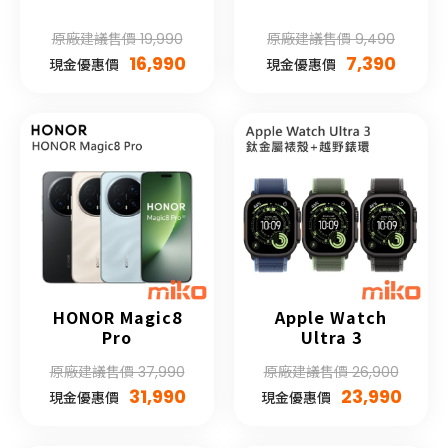
原廠建議售價 19,990
原廠建議售價 9,490
16,990
7,390
現金優惠價
現金優惠價
HONOR Magic8
Apple Watch
Pro
Ultra 3
原廠建議售價 37,990
原廠建議售價 26,900
31,990
23,990
現金優惠價
現金優惠價