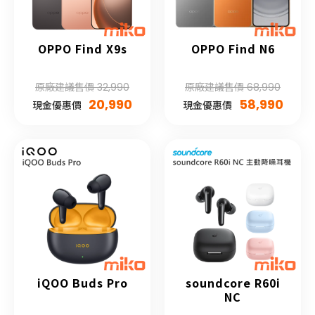
OPPO Find X9s
OPPO Find N6
原廠建議售價 32,990
原廠建議售價 68,990
20,990
58,990
現金優惠價
現金優惠價
iQOO Buds Pro
soundcore R60i
NC