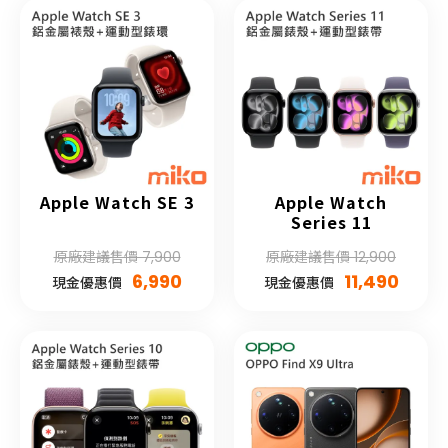
Apple Watch SE 3
Apple Watch
Series 11
原廠建議售價 7,900
原廠建議售價 12,900
6,990
11,490
現金優惠價
現金優惠價