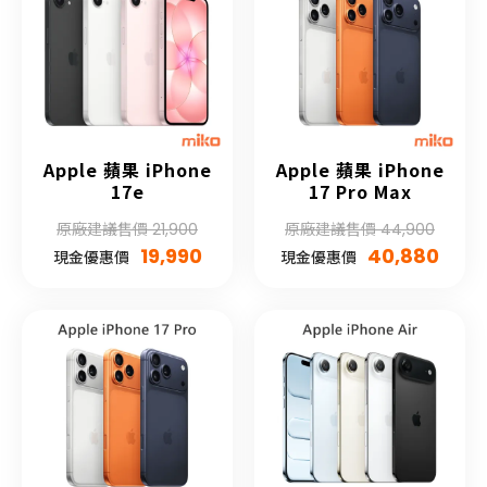
Apple 蘋果 iPhone
Apple 蘋果 iPhone
17e
17 Pro Max
原廠建議售價 21,900
原廠建議售價 44,900
19,990
40,880
現金優惠價
現金優惠價