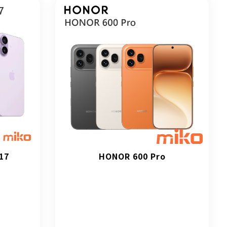
17
HONOR 600 Pro