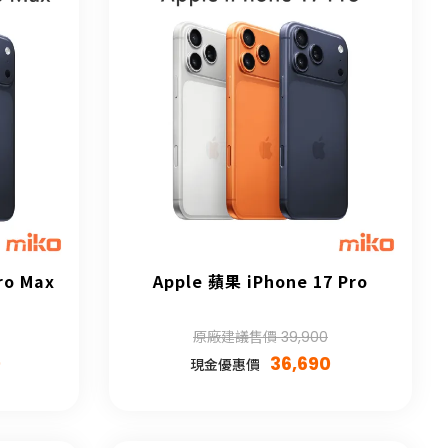
ro Max
Apple 蘋果 iPhone 17 Pro
原廠建議售價 39,900
0
36,690
現金優惠價