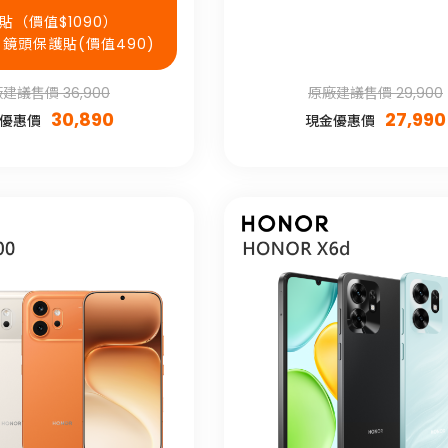
璃貼（價值$1090）
AR 鏡頭保護貼(價值490)
建議售價 36,900
原廠建議售價 29,900
30,890
27,990
優惠價
現金優惠價