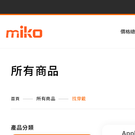
價格總
所有商品
所有商品
找穿戴
首頁
產品分類