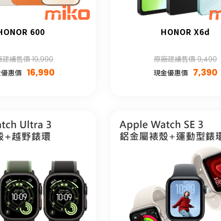
HONOR 600
HONOR X6d
建議售價 19,990
原廠建議售價 9,490
16,990
7,390
金優惠價
現金優惠價