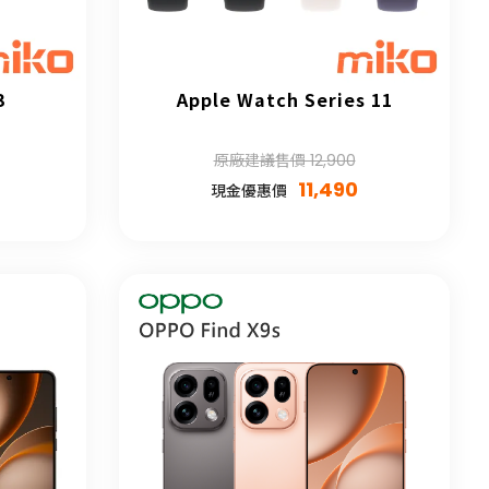
3
Apple Watch Series 11
原廠建議售價 12,900
11,490
現金優惠價