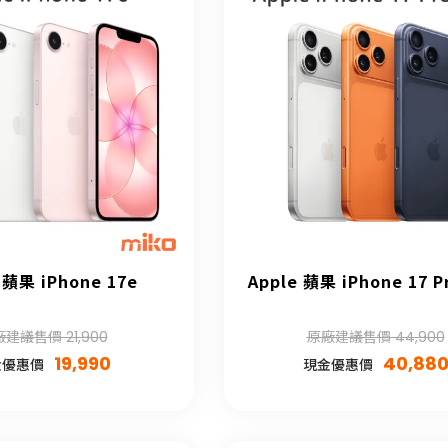
 蘋果 iPhone 17e
Apple 蘋果 iPhone 17 P
建議售價 21,900
原廠建議售價 44,900
19,990
40,88
金優惠價
現金優惠價