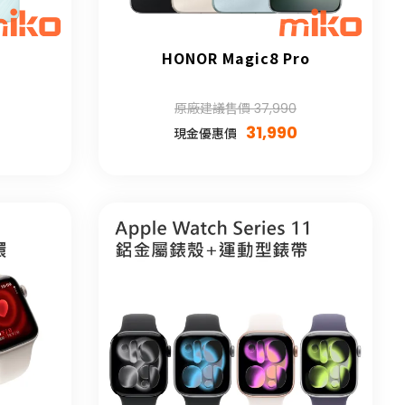
HONOR Magic8 Pro
原廠建議售價 37,990
31,990
現金優惠價