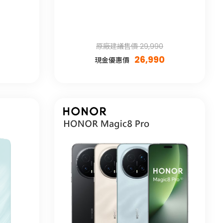
原廠建議售價 29,990
26,990
現金優惠價