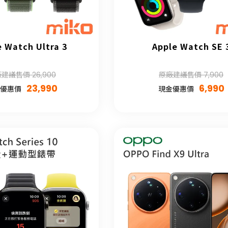
e Watch Ultra 3
Apple Watch SE 
建議售價 26,900
原廠建議售價 7,900
23,990
6,990
優惠價
現金優惠價