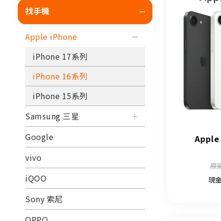
找手機
Apple iPhone
iPhone 17系列
iPhone 16系列
iPhone 15系列
Samsung 三星
Google
Apple
vivo
原廠
iQOO
現
Sony 索尼
OPPO