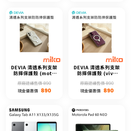
DEVIA 清透系列支架
DEVIA 清透系列支架
防摔保護殼 (moto
防摔保護殼 (vivo
edge 50)
V60)
原廠建議售價 890
原廠建議售價 890
890
890
現金優惠價
現金優惠價