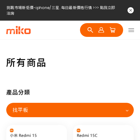
挑戰市場新低價-iphone/三星..每日最新價格行情 >>> 點我立即
洽詢
挑戰市場新低價-iphone/三星..每日最新價格行情 >>> 點我立即
洽詢
挑戰市場新低價-iphone/三星..每日最新價格行情 >>> 點我立即
洽詢
所有商品
產品分類
找平板