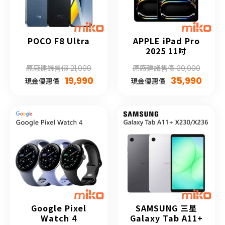
POCO F8 Ultra
APPLE iPad Pro
2025 11吋
原廠建議售價 21,999
原廠建議售價 39,900
19,990
35,990
現金優惠價
現金優惠價
Google Pixel
SAMSUNG 三星
Watch 4
Galaxy Tab A11+