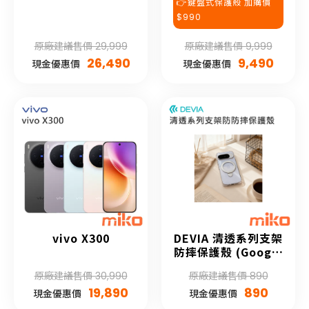
👉鍵盤式保護殼 加購價
$990
原廠建議售價 29,999
原廠建議售價 9,999
26,490
9,490
現金優惠價
現金優惠價
vivo X300
DEVIA 清透系列支架
防摔保護殼 (Google
Pixel 10系列)
原廠建議售價 30,990
原廠建議售價 890
19,890
890
現金優惠價
現金優惠價