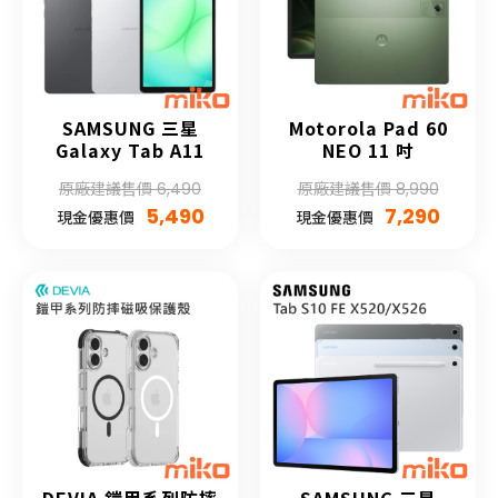
SAMSUNG 三星
Motorola Pad 60
Galaxy Tab A11
NEO 11 吋
原廠建議售價 6,490
原廠建議售價 8,990
5,490
7,290
現金優惠價
現金優惠價