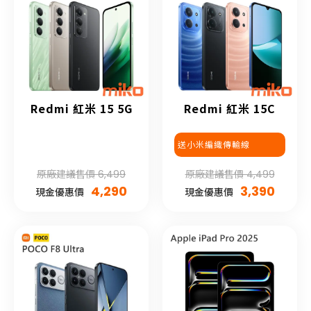
Redmi 紅米 15 5G
Redmi 紅米 15C
送小米編織傳輸線
原廠建議售價 6,499
原廠建議售價 4,499
4,290
3,390
現金優惠價
現金優惠價