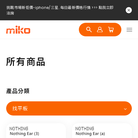
挑戰市場新低價-iphone/三星..每日最新價格行情 >>> 點我立即
洽詢
挑戰市場新低價-iphone/三星..每日最新價格行情 >>> 點我立即
洽詢
挑戰市場新低價-iphone/三星..每日最新價格行情 >>> 點我立即
洽詢
所有商品
產品分類
找平板