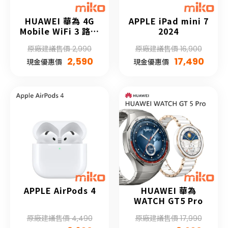
HUAWEI 華為 4G
APPLE iPad mini 7
Mobile WiFi 3 路由
2024
器 E5785-320a
原廠建議售價 2,990
原廠建議售價 16,900
2,590
17,490
現金優惠價
現金優惠價
APPLE AirPods 4
HUAWEI 華為
WATCH GT5 Pro
原廠建議售價 4,490
原廠建議售價 17,990