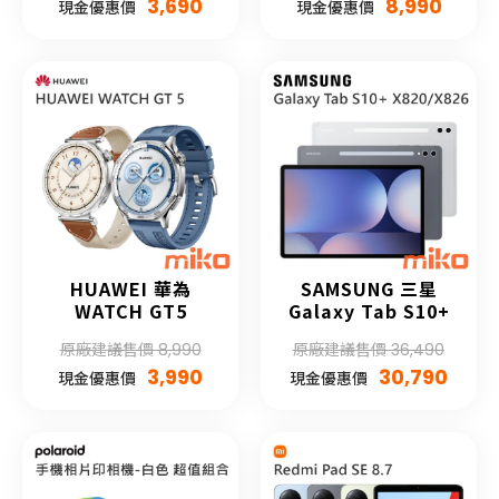
3,690
8,990
現金優惠價
現金優惠價
HUAWEI 華為
SAMSUNG 三星
WATCH GT5
Galaxy Tab S10+
原廠建議售價 8,990
原廠建議售價 36,490
3,990
30,790
現金優惠價
現金優惠價