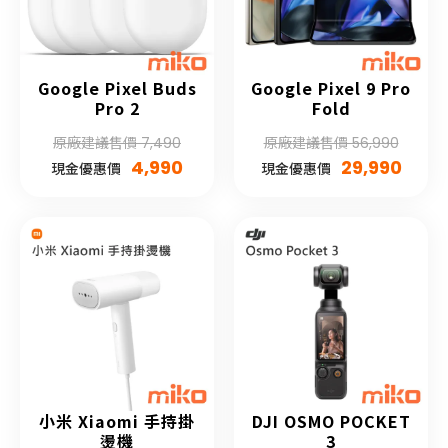
Google Pixel Buds
Google Pixel 9 Pro
Pro 2
Fold
原廠建議售價 7,490
原廠建議售價 56,990
4,990
29,990
現金優惠價
現金優惠價
小米 Xiaomi 手持掛
DJI OSMO POCKET
燙機
3