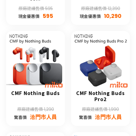
原廠建議售價 595
原廠建議售價 12,390
595
10,290
現金優惠價
現金優惠價
CMF Nothing Buds
CMF Nothing Buds
Pro2
原廠建議售價 1,290
原廠建議售價 1,990
洽門市人員
洽門市人員
驚喜價
驚喜價