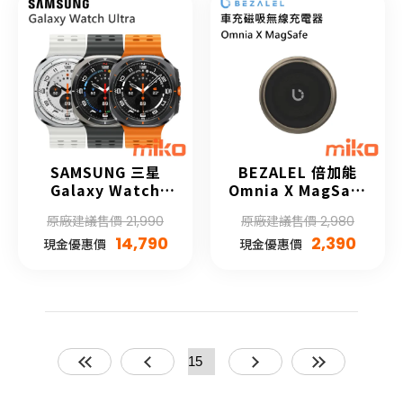
SAMSUNG 三星
BEZALEL 倍加能
Galaxy Watch
Omnia X MagSafe
Ultra 32G
車用磁吸無線充電器
原廠建議售價 21,990
原廠建議售價 2,980
14,790
2,390
現金優惠價
現金優惠價