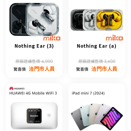
Nothing Ear (3)
Nothing Ear (a)
原廠建議售價 4,990
原廠建議售價 3,490
洽門市人員
洽門市人員
驚喜價
驚喜價