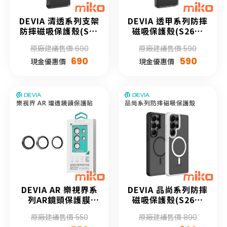
DEVIA 清透系列支架
DEVIA 透甲系列防摔
防摔磁吸保護殼(S26
磁吸保護殼(S26系
系列)
列)
原廠建議售價 690
原廠建議售價 590
690
590
現金優惠價
現金優惠價
DEVIA AR 樂視界系
DEVIA 品尚系列防摔
列AR鏡頭保護膜
磁吸保護殼(S26系
(S26系列)
列)
原廠建議售價 550
原廠建議售價 890