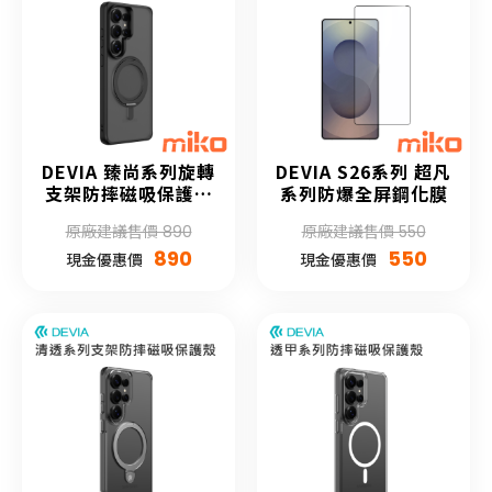
DEVIA 臻尚系列旋轉
DEVIA S26系列 超凡
支架防摔磁吸保護殼
系列防爆全屏鋼化膜
(S26系列)
原廠建議售價 890
原廠建議售價 550
890
550
現金優惠價
現金優惠價