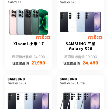
Xiaomi 小米 17
SAMSUNG 三星
Galaxy S26
原廠建議售價 24,999
原廠建議售價 30,900
21,990
24,490
現金優惠價
現金優惠價