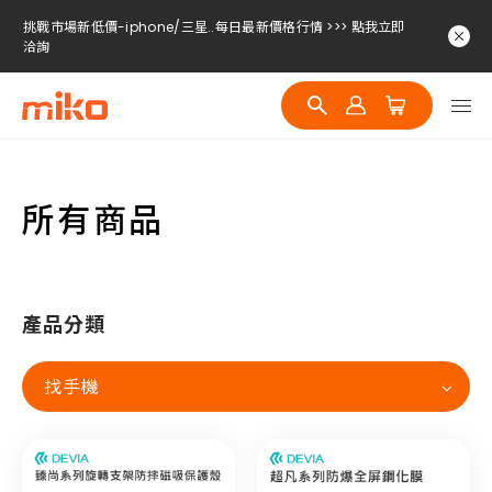
挑戰市場新低價-iphone/三星..每日最新價格行情 >>> 點我立即
洽詢
挑戰市場新低價-iphone/三星..每日最新價格行情 >>> 點我立即
洽詢
挑戰市場新低價-iphone/三星..每日最新價格行情 >>> 點我立即
洽詢
所有商品
產品分類
找手機