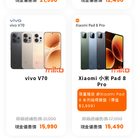
現金優惠價
現金優惠價
vivo V70
Xiaomi 小米 Pad 8
Pro
限量贈送 🎁Xiaomi Pad
8 系列磁吸鍵盤（價值
$2,999）
原廠建議售價 21,990
原廠建議售價 17,999
15,990
15,490
現金優惠價
現金優惠價