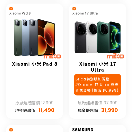
Xiaomi 小米 Pad 8
Xiaomi 小米 17
Ultra
Leica特別版加碼贈
🎁Xiaomi 17 Ultra 專業
影像套裝 (價值 $6,999)
原廠建議售價 12,999
原廠建議售價 37,999
11,490
31,990
現金優惠價
現金優惠價