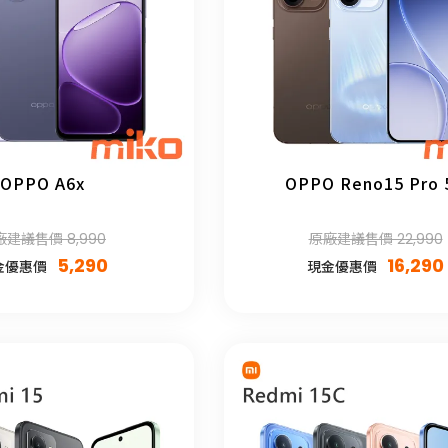
OPPO A6x
OPPO Reno15 Pro 
廠建議售價 8,990
原廠建議售價 22,990
5,290
16,290
金優惠價
現金優惠價