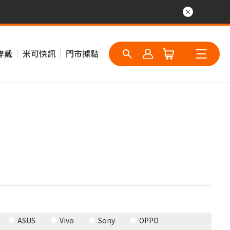
穿戴
米可快訊
門市據點
ASUS
Vivo
Sony
OPPO