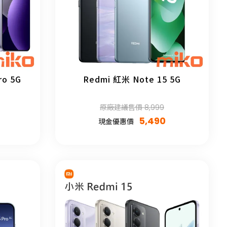
ro 5G
Redmi 紅米 Note 15 5G
原廠建議售價 8,999
5,490
現金優惠價