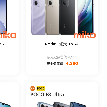
5G
Redmi 紅米 15 4G
原廠建議售價 4,999
4,390
現金優惠價