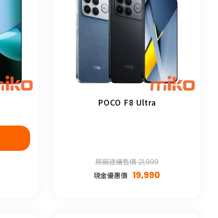
POCO F8 Ultra
原廠建議售價 21,999
19,990
現金優惠價