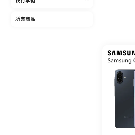
找行李箱
所有商品