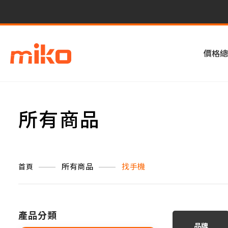
價格總
所有商品
所有商品
找手機
首頁
產品分類
品牌