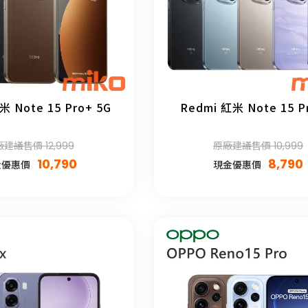
米 Note 15 Pro+ 5G
Redmi 紅米 Note 15 P
建議售價 12,999
原廠建議售價 10,999
10,790
8,790
金優惠價
現金優惠價