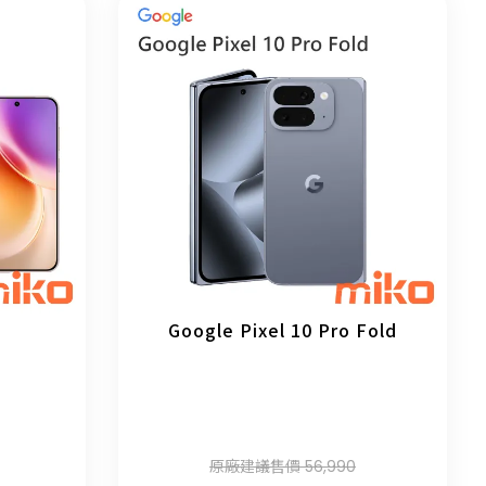
Google Pixel 10 Pro Fold
原廠建議售價 56,990