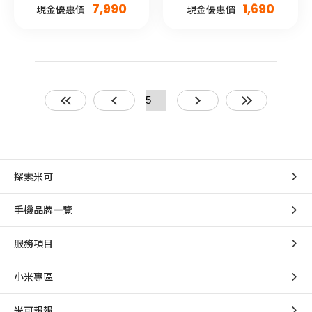
7,990
1,690
現金優惠價
現金優惠價
探索米可
手機品牌一覽
服務項目
小米專區
米可報報