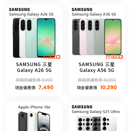
SAMSUNG 三星
SAMSUNG 三星
Galaxy A26 5G
Galaxy A56 5G
原廠建議售價 11,990
原廠建議售價 16,990
7,490
10,290
現金優惠價
現金優惠價