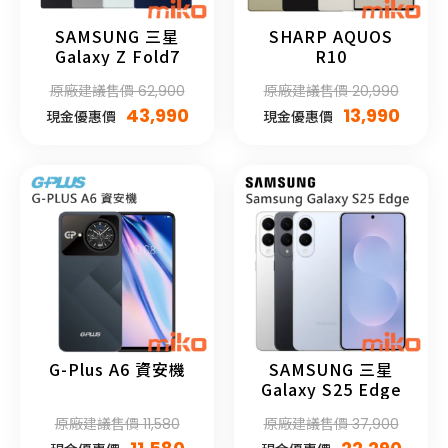
SAMSUNG 三星
SHARP AQUOS
Galaxy Z Fold7
R10
原廠建議售價 62,900
原廠建議售價 20,990
43,990
13,990
現金優惠價
現金優惠價
G-Plus A6 資安機
SAMSUNG 三星
Galaxy S25 Edge
原廠建議售價 11,580
原廠建議售價 37,900