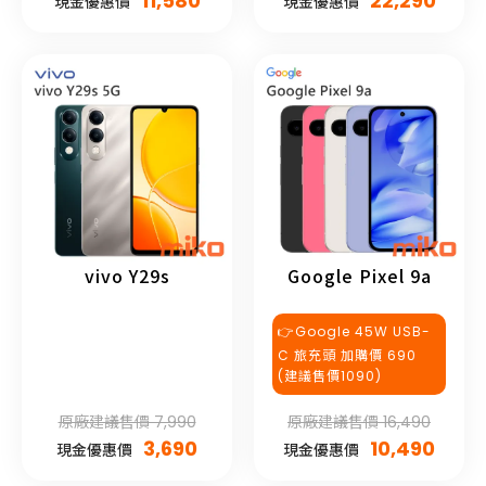
11,580
22,290
現金優惠價
現金優惠價
vivo Y29s
Google Pixel 9a
👉Google 45W USB-
C 旅充頭 加購價 690
(建議售價1090)
原廠建議售價 7,990
原廠建議售價 16,490
3,690
10,490
現金優惠價
現金優惠價