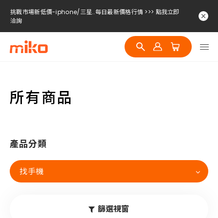
挑戰市場新低價-iphone/三星..每日最新價格行情 >>> 點我立即
洽詢
挑戰市場新低價-iphone/三星..每日最新價格行情 >>> 點我立即
洽詢
挑戰市場新低價-iphone/三星..每日最新價格行情 >>> 點我立即
洽詢
所有商品
產品分類
找手機
篩選視窗