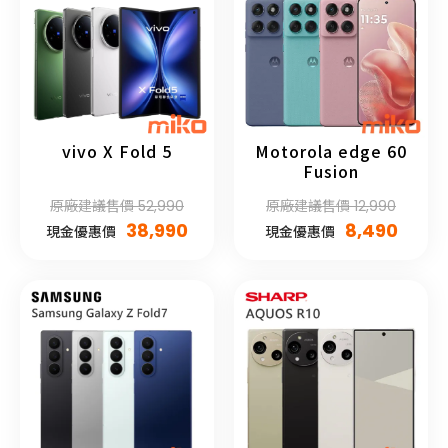
vivo X Fold 5
Motorola edge 60
Fusion
原廠建議售價 52,990
原廠建議售價 12,990
38,990
8,490
現金優惠價
現金優惠價