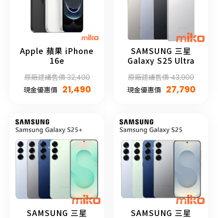
Apple 蘋果 iPhone
SAMSUNG 三星
16e
Galaxy S25 Ultra
原廠建議售價 32,400
原廠建議售價 43,900
21,490
27,790
現金優惠價
現金優惠價
SAMSUNG 三星
SAMSUNG 三星