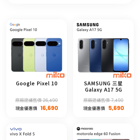
Google Pixel 10
SAMSUNG 三星
Galaxy A17 5G
原廠建議售價 26,490
原廠建議售價 7,490
16,690
5,690
現金優惠價
現金優惠價