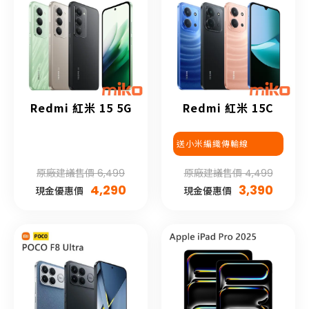
Redmi 紅米 15 5G
Redmi 紅米 15C
送小米編織傳輸線
原廠建議售價 6,499
原廠建議售價 4,499
4,290
3,390
現金優惠價
現金優惠價