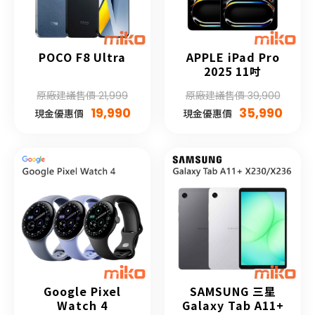
POCO F8 Ultra
APPLE iPad Pro
2025 11吋
原廠建議售價 21,999
原廠建議售價 39,900
19,990
35,990
現金優惠價
現金優惠價
Google Pixel
SAMSUNG 三星
Watch 4
Galaxy Tab A11+