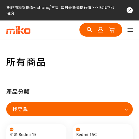
挑戰市場新低價-iphone/三星..每日最新價格行情 >>> 點我立即
洽詢
挑戰市場新低價-iphone/三星..每日最新價格行情 >>> 點我立即
洽詢
挑戰市場新低價-iphone/三星..每日最新價格行情 >>> 點我立即
洽詢
所有商品
產品分類
找穿戴