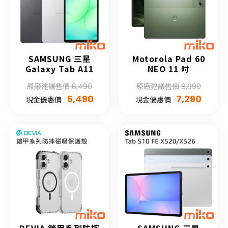
SAMSUNG 三星
Motorola Pad 60
Galaxy Tab A11
NEO 11 吋
原廠建議售價 6,490
原廠建議售價 8,990
5,490
7,290
現金優惠價
現金優惠價