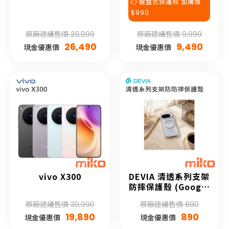
👉鍵盤式保護殼 加購價
$990
原廠建議售價 29,999
原廠建議售價 9,999
26,490
9,490
現金優惠價
現金優惠價
vivo X300
DEVIA 清透系列支架
防摔保護殼 (Google
Pixel 10系列)
原廠建議售價 30,990
原廠建議售價 890
19,890
890
現金優惠價
現金優惠價