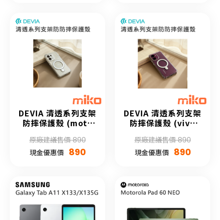
DEVIA 清透系列支架
DEVIA 清透系列支架
防摔保護殼 (moto
防摔保護殼 (vivo
edge 50)
V60)
原廠建議售價 890
原廠建議售價 890
890
890
現金優惠價
現金優惠價