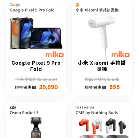
Google Pixel 9 Pro
小米 Xiaomi 手持掛
Fold
燙機
原廠建議售價 56,990
原廠建議售價 595
29,990
595
現金優惠價
現金優惠價