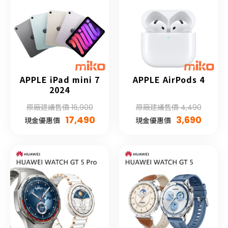
APPLE iPad mini 7
APPLE AirPods 4
2024
原廠建議售價 16,900
原廠建議售價 4,490
17,490
3,690
現金優惠價
現金優惠價