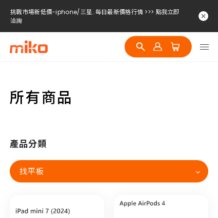
挑戰市場新低價-iphone/三星..每日最新價格行情 >>> 點我立即
洽詢
挑戰市場新低價-iphone/三星..每日最新價格行情 >>> 點我立即
洽詢
挑戰市場新低價-iphone/三星..每日最新價格行情 >>> 點我立即
洽詢
所有商品
產品分類
找平板