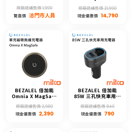
Ultra 32G
原廠建議售價 1,990
原廠建議售價 21,990
洽門市人員
14,790
驚喜價
現金優惠價
BEZALEL 倍加能
BEZALEL 倍加能
Omnia X MagSafe
85W 三孔快充車用充
車用磁吸無線充電器
電器
原廠建議售價 2,980
原廠建議售價 840
2,390
790
現金優惠價
現金優惠價