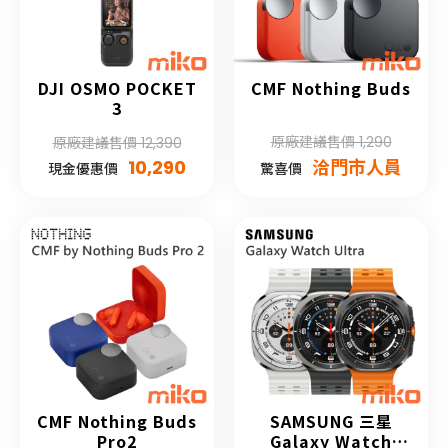
DJI OSMO POCKET
CMF Nothing Buds
3
原廠建議售價 1,290
原廠建議售價 12,390
10,290
洽門市人員
現金優惠價
驚喜價
CMF Nothing Buds
SAMSUNG 三星
Pro2
Galaxy Watch