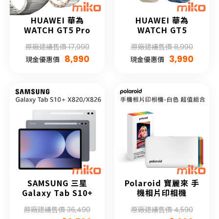
HUAWEI 華為
HUAWEI 華為
WATCH GT5 Pro
WATCH GT5
原廠建議售價 17,990
原廠建議售價 8,990
8,990
3,990
現金優惠價
現金優惠價
SAMSUNG 三星
Polaroid 寶麗來 手
Galaxy Tab S10+
機相片印相機
原廠建議售價 36,490
原廠建議售價 4,590