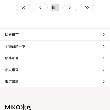
探索米可
手機品牌一覽
服務項目
小米專區
米可報報
MIKO米可