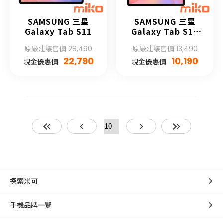
SAMSUNG 三星
SAMSUNG 三星
Galaxy Tab S11
Galaxy Tab S10
Lite
原廠建議售價 28,490
原廠建議售價 13,490
22,790
10,190
現金優惠價
現金優惠價
探索米可
手機品牌一覽