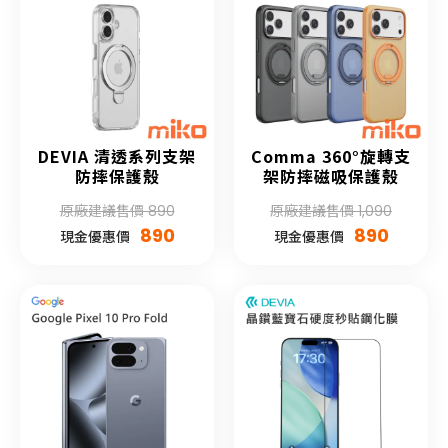
DEVIA 清透系列支架
Comma 360°旋轉支
防摔保護殼
架防摔磁吸保護殼
原廠建議售價 890
原廠建議售價 1,090
890
890
現金優惠價
現金優惠價