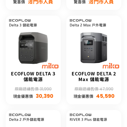
洽門市人員
洽門市人員
驚喜價
驚喜價
ECOFLOW DELTA 3
ECOFLOW DELTA 2
儲能電源
Max 儲能電源
原廠建議售價 31,990
原廠建議售價 47,990
30,390
45,590
現金優惠價
現金優惠價