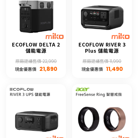
ECOFLOW DELTA 2
ECOFLOW RIVER 3
儲能電源
Plus 儲能電源
原廠建議售價 22,990
原廠建議售價 11,990
21,890
11,490
現金優惠價
現金優惠價