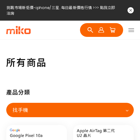
挑戰市場新低價-iphone/三星..每日最新價格行情 >>> 點我立即
洽詢
挑戰市場新低價-iphone/三星..每日最新價格行情 >>> 點我立即
洽詢
挑戰市場新低價-iphone/三星..每日最新價格行情 >>> 點我立即
洽詢
所有商品
產品分類
找手機