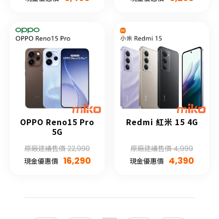
OPPO Reno15 Pro
Redmi 紅米 15 4G
5G
原廠建議售價 22,990
原廠建議售價 4,999
16,290
4,390
現金優惠價
現金優惠價