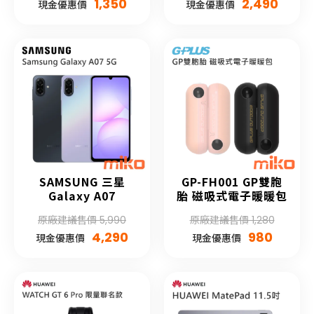
1,350
2,490
現金優惠價
現金優惠價
SAMSUNG 三星
GP-FH001 GP雙胞
Galaxy A07
胎 磁吸式電子暖暖包
原廠建議售價 5,990
原廠建議售價 1,280
4,290
980
現金優惠價
現金優惠價