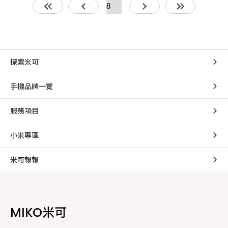
探索米可
手機品牌一覽
服務項目
小米專區
米可報報
MIKO米可