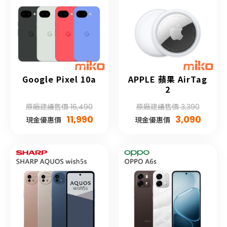
Google Pixel 10a
APPLE 蘋果 AirTag
2
原廠建議售價 16,490
原廠建議售價 3,390
11,990
3,090
現金優惠價
現金優惠價