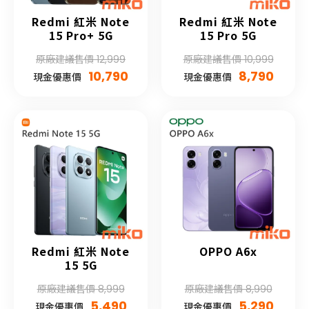
Redmi 紅米 Note
Redmi 紅米 Note
15 Pro+ 5G
15 Pro 5G
原廠建議售價 12,999
原廠建議售價 10,999
10,790
8,790
現金優惠價
現金優惠價
Redmi 紅米 Note
OPPO A6x
15 5G
原廠建議售價 8,999
原廠建議售價 8,990
5,490
5,290
現金優惠價
現金優惠價