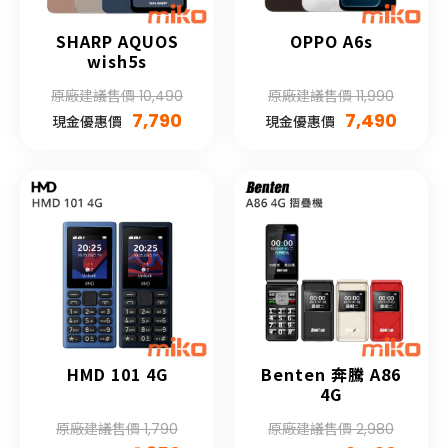
SHARP AQUOS
OPPO A6s
wish5s
原廠建議售價 10,490
原廠建議售價 11,990
7,790
7,490
現金優惠價
現金優惠價
HMD 101 4G
Benten 奔騰 A86
4G
原廠建議售價 1,790
原廠建議售價 2,980