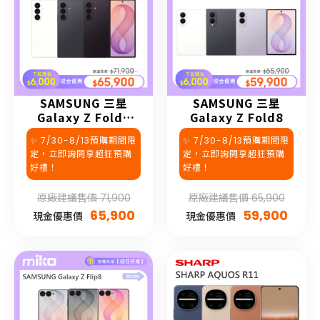
SAMSUNG 三星
SAMSUNG 三星
Galaxy Z Fold8
Galaxy Z Fold8
Ultra
✨ 7/30-8/13預購期間限
✨ 7/30-8/13預購期間限
定，立即詢問享超狂預購
定，立即詢問享超狂預購
好禮！
好禮！
原廠建議售價 71,900
原廠建議售價 65,900
65,900
59,900
現金優惠價
現金優惠價