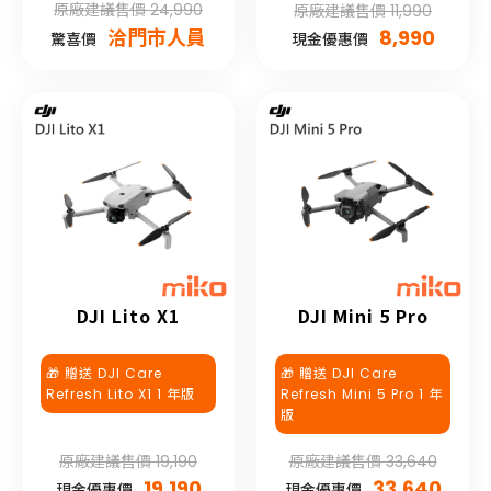
原廠建議售價 24,990
原廠建議售價 11,990
洽門市人員
8,990
驚喜價
現金優惠價
DJI Lito X1
DJI Mini 5 Pro
🎁 贈送 DJI Care
🎁 贈送 DJI Care
Refresh Lito X1 1 年版
Refresh Mini 5 Pro 1 年
版
原廠建議售價 19,190
原廠建議售價 33,640
19,190
33,640
現金優惠價
現金優惠價