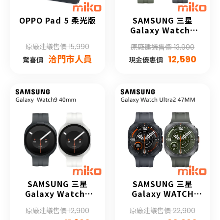
OPPO Pad 5 柔光版
SAMSUNG 三星
Galaxy Watch9
44mm
原廠建議售價 15,990
原廠建議售價 13,900
洽門市人員
12,590
驚喜價
現金優惠價
SAMSUNG 三星
SAMSUNG 三星
Galaxy Watch9
Galaxy WATCH
40mm
Ultra2
原廠建議售價 12,900
原廠建議售價 22,900