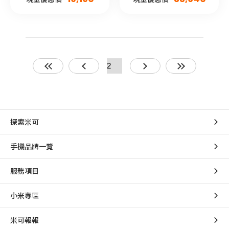
探索米可
手機品牌一覽
服務項目
小米專區
米可報報