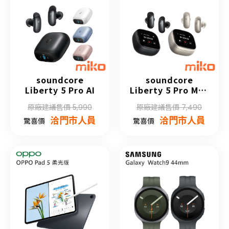
soundcore
soundcore
Liberty 5 Pro AI
Liberty 5 Pro Max
AI
原廠建議售價 5,990
原廠建議售價 7,490
洽門市人員
洽門市人員
驚喜價
驚喜價