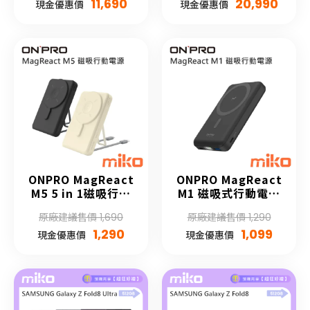
11,690
20,990
現金優惠價
現金優惠價
ONPRO MagReact
ONPRO MagReact
M5 5 in 1磁吸行動
M1 磁吸式行動電源
電源 [10000mAh]
[10000mAh]
原廠建議售價 1,690
原廠建議售價 1,290
1,290
1,099
現金優惠價
現金優惠價