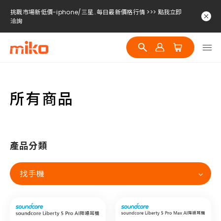
挑戰市場新低價-iphone/三星..每日最新價格行情 >>> 點我立即
洽詢
挑戰市場新低價-iphone/三星..每日最新價格行情 >>> 點我立即
洽詢
挑戰市場新低價-iphone/三星..每日最新價格行情 >>> 點我立即
洽詢
所有商品
產品分類
找手機