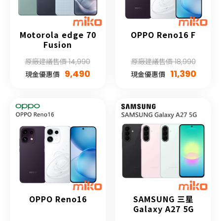
Motorola edge 70
OPPO Reno16 F
Fusion
原廠建議售價 14,990
原廠建議售價 18,990
9,490
11,390
現金優惠價
現金優惠價
OPPO Reno16
SAMSUNG 三星
Galaxy A27 5G