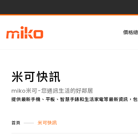
價格總
米可快訊
miko米可-您通訊生活的好鄰居
提供最新手機、平板、智慧手錶和生活家電等最新資訊，包
米可快訊
首頁