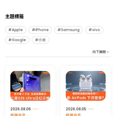
主題標籤
#Apple
#iPhone
#Samsung
#vivo
#Google
#小米
向下展開
2026.08.06
2026.08.05
新機消息
新機消息