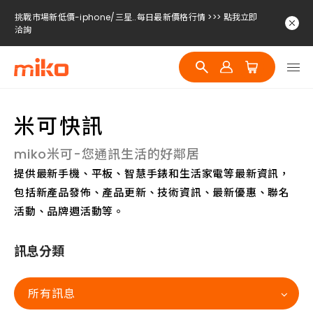
挑戰市場新低價-iphone/三星..每日最新價格行情 >>> 點我立即
洽詢
挑戰市場新低價-iphone/三星..每日最新價格行情 >>> 點我立即
洽詢
挑戰市場新低價-iphone/三星..每日最新價格行情 >>> 點我立即
洽詢
米可快訊
miko米可-您通訊生活的好鄰居
提供最新手機、平板、智慧手錶和生活家電等最新資訊，
包括新產品發佈、產品更新、技術資訊、最新優惠、聯名
活動、品牌週活動等。
訊息分類
所有訊息