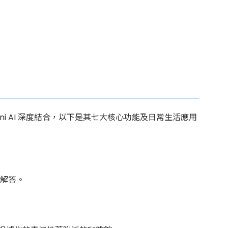
 Gemini AI 深度結合，以下是其七大核心功能及日常生活應用
求解答。