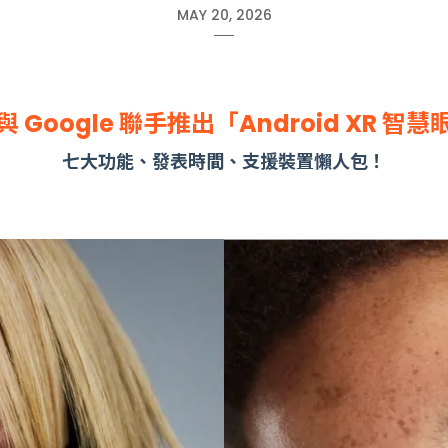
MAY 20, 2026
 Google 聯手推出「Android XR 智
七大功能、發表時間、支援裝置懶人包！