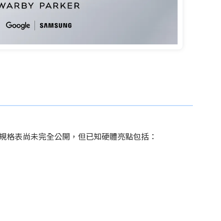
詳細規格表尚未完全公開，但已知硬體亮點包括：