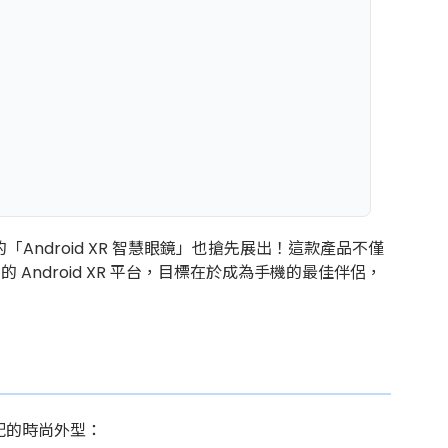
造的「Android XR 智慧眼鏡」也搶先展出！這款產品不僅
Android XR 平台，目標在於成為手機的最佳伴侶，
搭配的時尚外型：