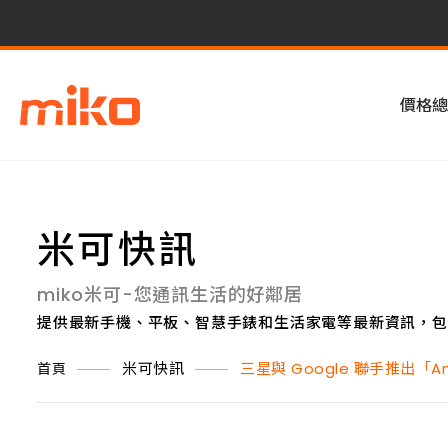
價格總
米可快訊
miko米可-您通訊生活的好鄰居
提供最新手機、平板、智慧手錶和生活家電等最新資訊，包
米可快訊
三星與 Google 聯手推出「
首頁