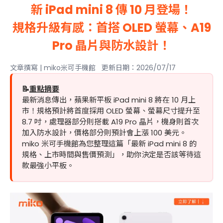
新 iPad mini 8 傳 10 月登場！
規格升級有感：首搭 OLED 螢幕、A19
Pro 晶片與防水設計！
文章撰寫 | miko米可手機館 更新日期：2026/07/17
📝
重點摘要
最新消息傳出，蘋果新平板 iPad mini 8 將在 10 月上
市！規格預計將首度採用 OLED 螢幕、螢幕尺寸提升至
8.7 吋，處理器部分則搭載 A19 Pro 晶片，機身則首次
加入防水設計，價格部分則預計會上漲 100 美元。
miko 米可手機館為您整理這篇「最新 iPad mini 8 的
規格、上市時間與售價預測」，助你決定是否該等待這
款最強小平板。