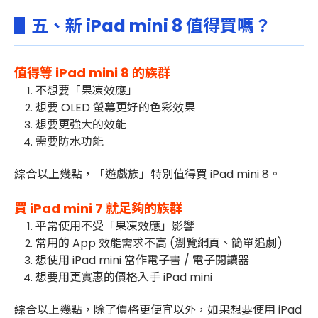
▋五、新 iPad mini 8 值得買嗎？
值得等 iPad mini 8 的族群
不想要「果凍效應」
想要 OLED 螢幕更好的色彩效果
想要更強大的效能
需要防水功能
綜合以上幾點，「遊戲族」特別值得買 iPad mini 8。
買 iPad mini 7 就足夠的族群
平常使用不受「果凍效應」影響
常用的 App 效能需求不高 (瀏覽網頁、簡單追劇)
想使用 iPad mini 當作電子書 / 電子閱讀器
想要用更實惠的價格入手 iPad mini
綜合以上幾點，除了價格更便宜以外，如果想要使用 iPad