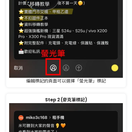
編輯標記的頁面可以選擇「螢光筆」標記
Step 2 (麥克筆標記)