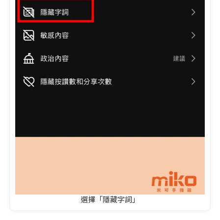
選擇「隱藏字詞」