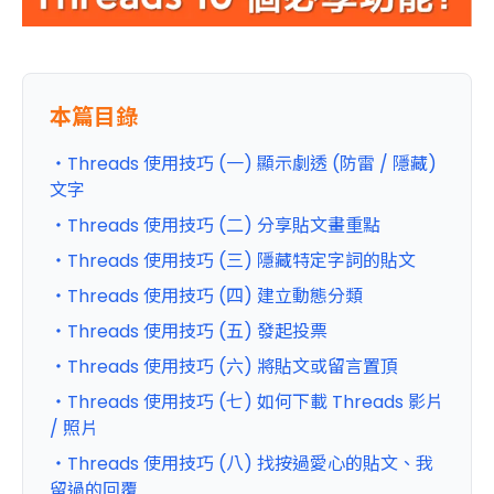
本篇目錄
・Threads 使用技巧 (一) 顯示劇透 (防雷 / 隱藏)
文字
・Threads 使用技巧 (二) 分享貼文畫重點
・Threads 使用技巧 (三) 隱藏特定字詞的貼文
・Threads 使用技巧 (四) 建立動態分類
・Threads 使用技巧 (五) 發起投票
・Threads 使用技巧 (六) 將貼文或留言置頂
・Threads 使用技巧 (七) 如何下載 Threads 影片
/ 照片
・Threads 使用技巧 (八) 找按過愛心的貼文、我
留過的回覆