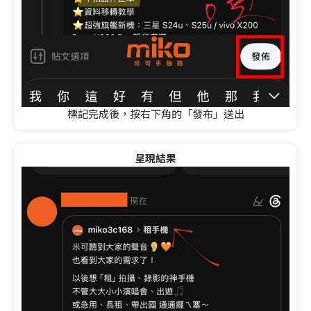
標記完成後，按右下角的「發布」送出
呈現結果