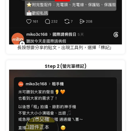
長按想要分享的貼文，出現工具列，選擇「標記」
Step 2 (螢光筆標記)