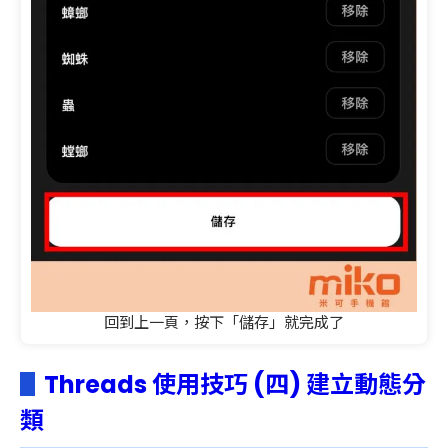
回到上一頁，按下「儲存」就完成了
▋
Threads 使用技巧 (四) 建立動態分
類