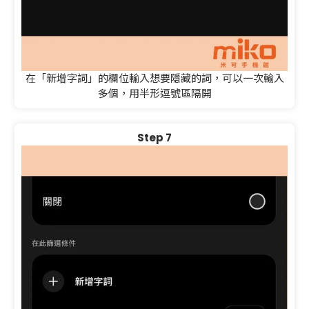
在「新增字詞」的欄位輸入想要隱藏的詞，可以一次輸入
多個，用半形逗號區隔開
Step 7