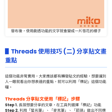
發布後，使用劇透功能的文字就會變成一片雪花的樣子
▋Threads 使用技巧 (二) 分享貼文畫
重點
這個功能非常實用，大家應該都有轉發貼文的經驗，想要讓別
人一眼就看出你想表達的重點，就可以利用「標記」這個功能
囉。
Threads 分享貼文使用「標記」步驟
Step 1.
長按想要分享的文章，在工具列選擇「標記」功能
Step 2.
利用「螢光筆」、「麥克筆」、「箭頭」做出不同標