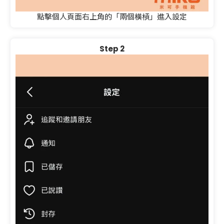
點擊個人頁面右上角的「兩個橫槓」進入設定
Step 2