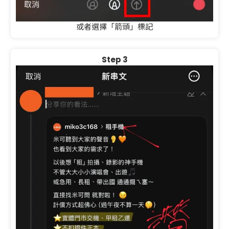
或者選擇「箭頭」標記
Step 3