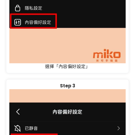
選擇「內容偏好設定」
Step 3