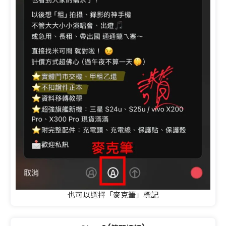
也可以選擇「麥克筆」標記