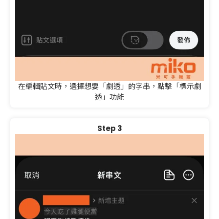
在編輯貼文時，選擇想要「劇透」的字串，點擊「標示劇
透」功能
Step 3