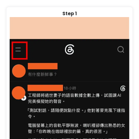
Step 1