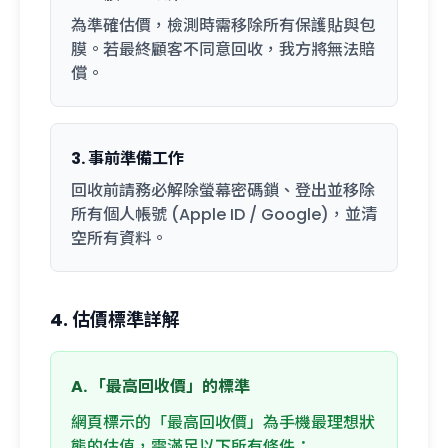
為準確估價，檢測時需移除所有保護貼與包
膜。若最終顧客不同意回收，我方將無法賠
償。
3. 事前準備工作
回收前請務必解除螢幕密碼鎖、登出並移除
所有個人帳號 (Apple ID / Google)，並清
空所有資料。
4. 估價標準詳解
A. 「最高回收價」的標準
網頁標示的「最高回收價」為手機最理想狀
態的估值，需滿足以下所有條件：