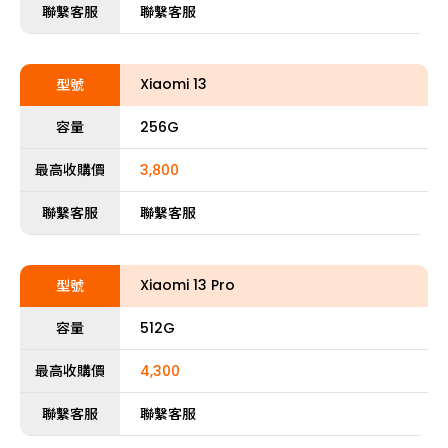
聯繫客服
聯繫客服
Xiaomi 13
型號
容量
256G
最高收購價
3,800
聯繫客服
聯繫客服
Xiaomi 13 Pro
型號
容量
512G
最高收購價
4,300
聯繫客服
聯繫客服