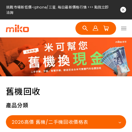
挑戰市場新低價-iphone/三星..每日最新價格行情 >>> 點我立即
洽詢
挑戰市場新低價-iphone/三星..每日最新價格行情 >>> 點我立即
洽詢
挑戰市場新低價-iphone/三星..每日最新價格行情 >>> 點我立即
洽詢
舊機回收
產品分類
2026高價 舊機/二手機回收價格表