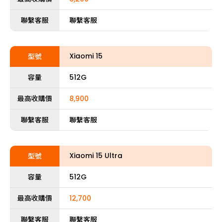
聯繫客服
聯繫客服
Xiaomi 15
型號
容量
512G
最高收購價
8,900
聯繫客服
聯繫客服
Xiaomi 15 Ultra
型號
容量
512G
最高收購價
12,700
聯繫客服
聯繫客服