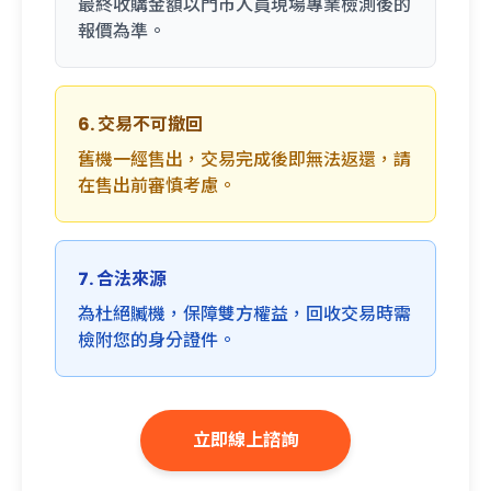
最終收購金額以門市人員現場專業檢測後的
報價為準。
6. 交易不可撤回
舊機一經售出，交易完成後即無法返還，請
在售出前審慎考慮。
7. 合法來源
為杜絕贓機，保障雙方權益，回收交易時需
檢附您的身分證件。
立即線上諮詢