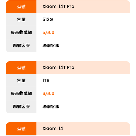
Xiaomi 14T Pro
型號
容量
512G
最高收購價
5,600
聯繫客服
聯繫客服
Xiaomi 14T Pro
型號
容量
1TB
最高收購價
6,600
聯繫客服
聯繫客服
Xiaomi 14
型號