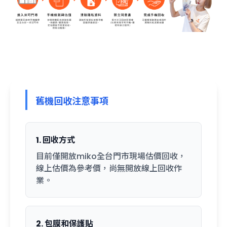
舊機回收注意事項
1. 回收方式
目前僅開放miko全台門市現場估價回收，
線上估價為參考價，尚無開放線上回收作
業。
2. 包膜和保護貼