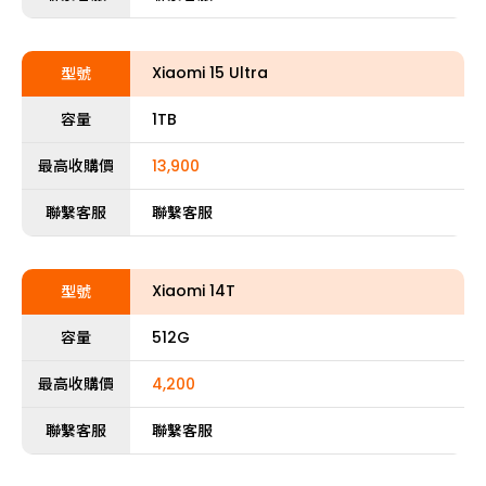
Xiaomi 15 Ultra
型號
容量
1TB
最高收購價
13,900
聯繫客服
聯繫客服
Xiaomi 14T
型號
容量
512G
最高收購價
4,200
聯繫客服
聯繫客服