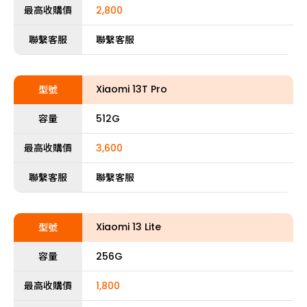
最高收購價
2,800
聯繫客服
聯繫客服
Xiaomi 13T Pro
型號
容量
512G
最高收購價
3,600
聯繫客服
聯繫客服
Xiaomi 13 Lite
型號
容量
256G
最高收購價
1,800