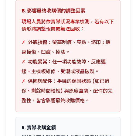
B. 影響最終收購價的調整因素
現場人員將依實際狀況專業檢測，若有以下
情形將調整報價或無法回收：
✗
外觀損傷：
螢幕刮痕、亮點、烙印；機
身撞傷、凹痕、掉漆。
✗
功能異常：
任一項功能故障、反應遲
緩、主機板維修、受潮或液晶破裂。
✗
保固與配件：
手機的保固狀態 (如已過
保、剩餘時間較短) 與原廠盒裝、配件的完
整性，皆會影響最終收購價格。
5. 實際收購金額