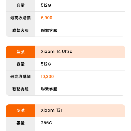
容量
512G
最高收購價
6,900
聯繫客服
聯繫客服
Xiaomi 14 Ultra
型號
容量
512G
最高收購價
10,300
聯繫客服
聯繫客服
Xiaomi 13T
型號
容量
256G