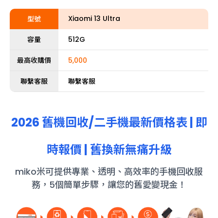
Xiaomi 13 Ultra
型號
容量
512G
最高收購價
5,000
聯繫客服
聯繫客服
2026 舊機回收/
二手機
最新價格表 | 即
時報價 | 舊換新無痛升級
miko米可提供專業、透明、高效率的手機回收服
務，5個簡單步驟，讓您的舊愛變現金！