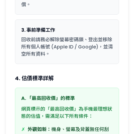
償。
3. 事前準備工作
回收前請務必解除螢幕密碼鎖、登出並移除
所有個人帳號 (Apple ID / Google)，並清
空所有資料。
4. 估價標準詳解
A. 「最高回收價」的標準
網頁標示的「最高回收價」為手機最理想狀
態的估值，需滿足以下所有條件：
✗
外觀如新：
機身、螢幕及背蓋無任何刮