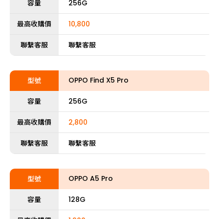
容量
256G
最高收購價
10,800
聯繫客服
聯繫客服
OPPO Find X5 Pro
型號
容量
256G
最高收購價
2,800
聯繫客服
聯繫客服
OPPO A5 Pro
型號
容量
128G