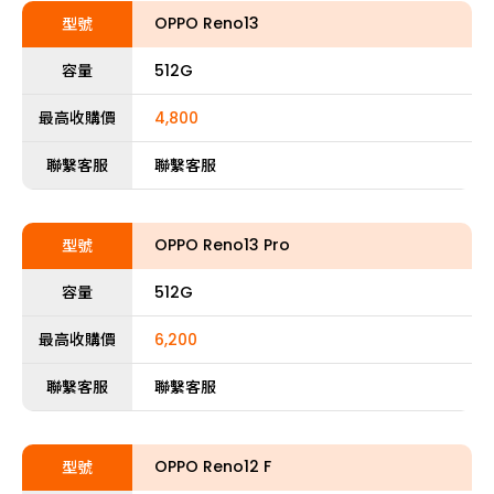
OPPO Reno13
型號
容量
512G
最高收購價
4,800
聯繫客服
聯繫客服
OPPO Reno13 Pro
型號
容量
512G
最高收購價
6,200
聯繫客服
聯繫客服
OPPO Reno12 F
型號