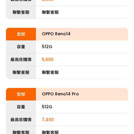
聯繫客服
聯繫客服
OPPO Reno14
型號
容量
512G
最高收購價
5,600
聯繫客服
聯繫客服
OPPO Reno14 Pro
型號
容量
512G
最高收購價
7,400
聯繫客服
聯繫客服