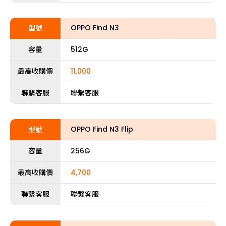
OPPO Find N3
型號
容量
512G
最高收購價
11,000
聯繫客服
聯繫客服
OPPO Find N3 Flip
型號
容量
256G
最高收購價
4,700
聯繫客服
聯繫客服