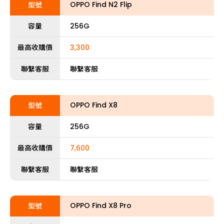
OPPO Find N2 Flip
型號
容量
256G
最高收購價
3,300
聯繫客服
聯繫客服
OPPO Find X8
型號
容量
256G
最高收購價
7,600
聯繫客服
聯繫客服
OPPO Find X8 Pro
型號