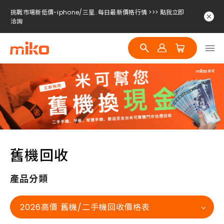
挑戰市場新低價-iphone/三星..每日最新價格行情 >>> 點我立即
洽詢
挑戰市場新低價-iphone/三星..每日最新價格行情 >>> 點我立即
洽詢
挑戰市場新低價-iphone/三星..每日最新價格行情 >>> 點我立即
洽詢
挑戰市場新低價-iphone/三星..每日最新價格行情 >>> 點我立即
洽詢
舊機回收
產品分類
2026高價 舊機/二手機回收價格表