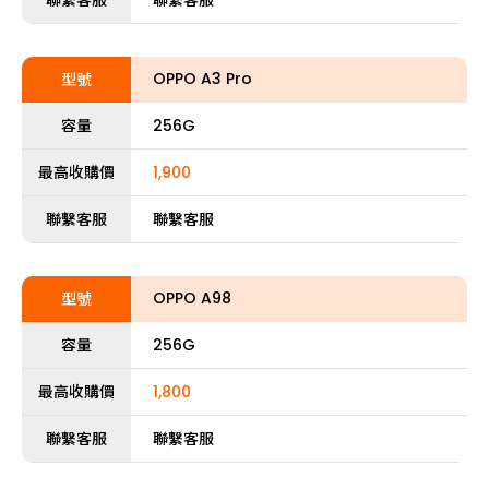
聯繫客服
聯繫客服
OPPO A3 Pro
型號
容量
256G
最高收購價
1,900
聯繫客服
聯繫客服
OPPO A98
型號
容量
256G
最高收購價
1,800
聯繫客服
聯繫客服