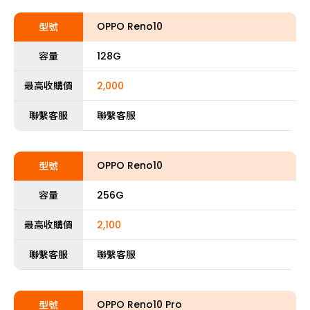
OPPO Reno10
型號
容量
128G
最高收購價
2,000
聯繫客服
聯繫客服
OPPO Reno10
型號
容量
256G
最高收購價
2,100
聯繫客服
聯繫客服
OPPO Reno10 Pro
型號