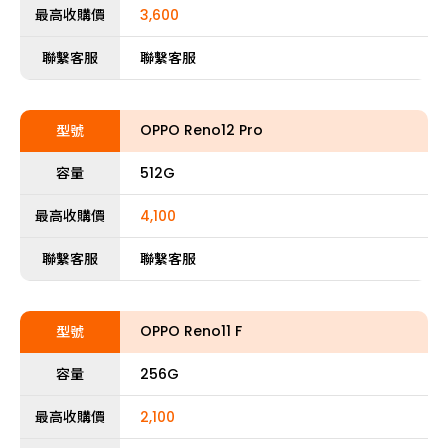
最高收購價
3,600
聯繫客服
聯繫客服
OPPO Reno12 Pro
型號
容量
512G
最高收購價
4,100
聯繫客服
聯繫客服
OPPO Reno11 F
型號
容量
256G
最高收購價
2,100