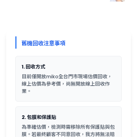
舊機回收注意事項
1. 回收方式
目前僅開放miko全台門市現場估價回收，
線上估價為參考價，尚無開放線上回收作
業。
2. 包膜和保護貼
為準確估價，檢測時需移除所有保護貼與包
膜。若最終顧客不同意回收，我方將無法賠