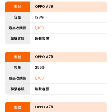
OPPO A79
型號
容量
128G
最高收購價
1,300
聯繫客服
聯繫客服
OPPO A79
型號
容量
256G
最高收購價
1,700
聯繫客服
聯繫客服
OPPO A78
型號