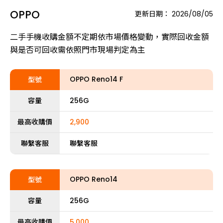
OPPO
更新日期：
2026/08/05
二手手機收購金額不定期依市場價格變動，實際回收金額
與是否可回收需依照門市現場判定為主
OPPO Reno14 F
型號
容量
256G
最高收購價
2,900
聯繫客服
聯繫客服
OPPO Reno14
型號
容量
256G
最高收購價
5,000