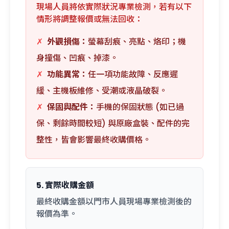
現場人員將依實際狀況專業檢測，若有以下
情形將調整報價或無法回收：
✗
外觀損傷：
螢幕刮痕、亮點、烙印；機
身撞傷、凹痕、掉漆。
✗
功能異常：
任一項功能故障、反應遲
緩、主機板維修、受潮或液晶破裂。
✗
保固與配件：
手機的保固狀態 (如已過
保、剩餘時間較短) 與原廠盒裝、配件的完
整性，皆會影響最終收購價格。
5. 實際收購金額
最終收購金額以門市人員現場專業檢測後的
報價為準。