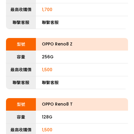
最高收購價
1,700
聯繫客服
聯繫客服
OPPO Reno8 Z
型號
容量
256G
最高收購價
1,500
聯繫客服
聯繫客服
OPPO Reno8 T
型號
容量
128G
最高收購價
1,500