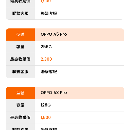
最高收購價
1,900
聯繫客服
聯繫客服
OPPO A5 Pro
型號
容量
256G
最高收購價
2,300
聯繫客服
聯繫客服
OPPO A3 Pro
型號
容量
128G
最高收購價
1,500