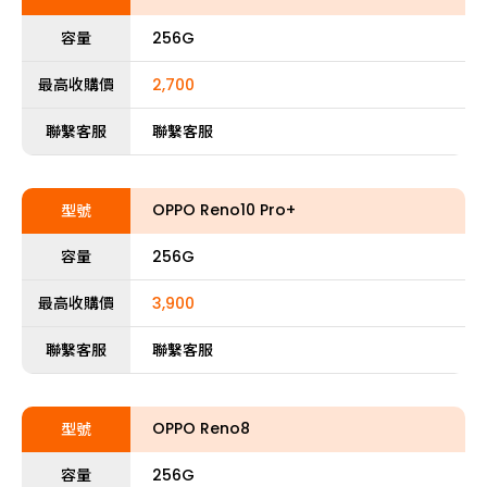
容量
256G
最高收購價
2,700
聯繫客服
聯繫客服
OPPO Reno10 Pro+
型號
容量
256G
最高收購價
3,900
聯繫客服
聯繫客服
OPPO Reno8
型號
容量
256G