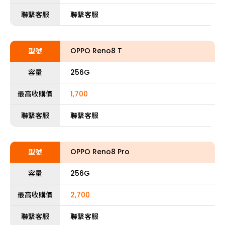
聯繫客服
聯繫客服
OPPO Reno8 T
型號
容量
256G
最高收購價
1,700
聯繫客服
聯繫客服
OPPO Reno8 Pro
型號
容量
256G
最高收購價
2,700
聯繫客服
聯繫客服