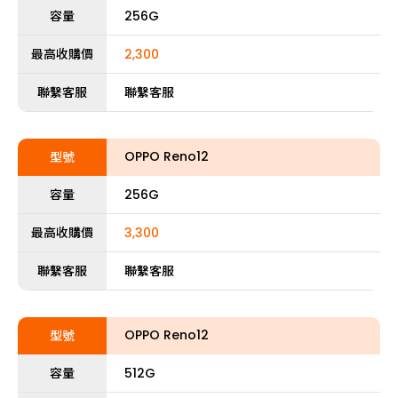
容量
256G
最高收購價
2,300
聯繫客服
聯繫客服
OPPO Reno12
型號
容量
256G
最高收購價
3,300
聯繫客服
聯繫客服
OPPO Reno12
型號
容量
512G