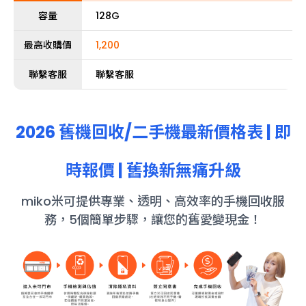
容量
128G
最高收購價
1,200
聯繫客服
聯繫客服
2026 舊機回收/
二手機
最新價格表 | 即
時報價 | 舊換新無痛升級
miko米可提供專業、透明、高效率的手機回收服
務，5個簡單步驟，讓您的舊愛變現金！