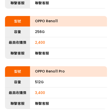
聯繫客服
聯繫客服
OPPO Reno11
型號
容量
256G
最高收購價
2,400
聯繫客服
聯繫客服
OPPO Reno11 Pro
型號
容量
512G
最高收購價
3,400
聯繫客服
聯繫客服