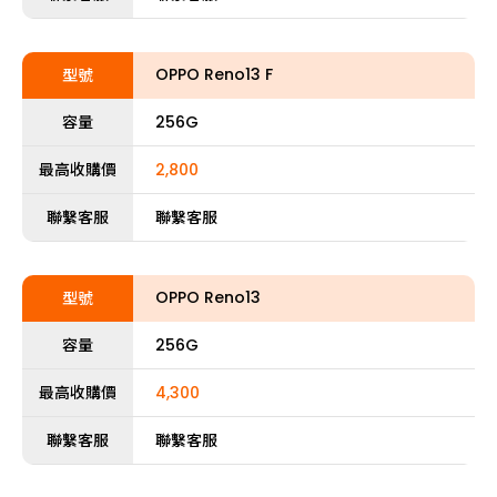
OPPO Reno13 F
型號
容量
256G
最高收購價
2,800
聯繫客服
聯繫客服
OPPO Reno13
型號
容量
256G
最高收購價
4,300
聯繫客服
聯繫客服