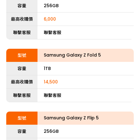
容量
256GB
最高收購價
6,000
聯繫客服
聯繫客服
Samsung Galaxy Z Fold 5
型號
容量
1TB
最高收購價
14,500
聯繫客服
聯繫客服
Samsung Galaxy Z Flip 5
型號
容量
256GB