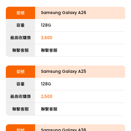
Samsung Galaxy A26
型號
容量
128G
最高收購價
3,600
聯繫客服
聯繫客服
Samsung Galaxy A25
型號
容量
128G
最高收購價
2,500
聯繫客服
聯繫客服
Samsung Galaxy A36
型號