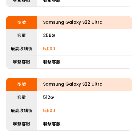
聯繫客服
聯繫客服
Samsung Galaxy S22 Ultra
型號
容量
256G
最高收購價
5,000
聯繫客服
聯繫客服
Samsung Galaxy S22 Ultra
型號
容量
512G
最高收購價
5,500
聯繫客服
聯繫客服