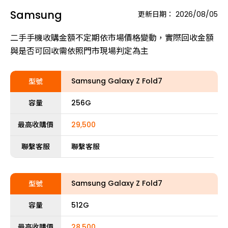
Samsung
更新日期：
2026/08/05
二手手機收購金額不定期依市場價格變動，實際回收金額
與是否可回收需依照門市現場判定為主
Samsung Galaxy Z Fold7
型號
容量
256G
最高收購價
29,500
聯繫客服
聯繫客服
Samsung Galaxy Z Fold7
型號
容量
512G
最高收購價
28,500