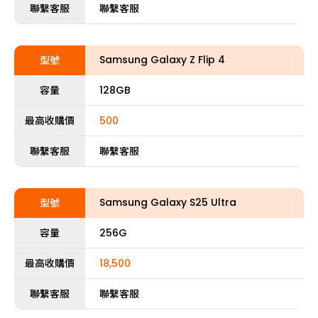
聯繫客服
聯繫客服
Samsung Galaxy Z Flip 4
型號
容量
128GB
最高收購價
500
聯繫客服
聯繫客服
Samsung Galaxy S25 Ultra
型號
容量
256G
最高收購價
18,500
聯繫客服
聯繫客服