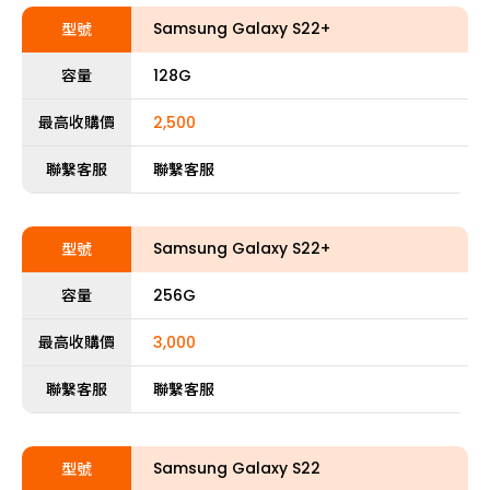
Samsung Galaxy S22+
型號
容量
128G
最高收購價
2,500
聯繫客服
聯繫客服
Samsung Galaxy S22+
型號
容量
256G
最高收購價
3,000
聯繫客服
聯繫客服
Samsung Galaxy S22
型號