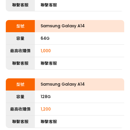
聯繫客服
聯繫客服
Samsung Galaxy A14
型號
容量
64G
最高收購價
1,000
聯繫客服
聯繫客服
Samsung Galaxy A14
型號
容量
128G
最高收購價
1,200
聯繫客服
聯繫客服