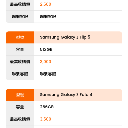
最高收購價
2,500
聯繫客服
聯繫客服
Samsung Galaxy Z Flip 5
型號
容量
512GB
最高收購價
3,000
聯繫客服
聯繫客服
Samsung Galaxy Z Fold 4
型號
容量
256GB
最高收購價
3,500