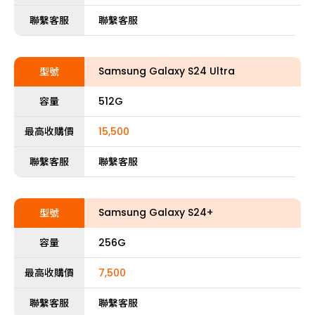
聯繫客服
聯繫客服
Samsung Galaxy S24 Ultra
型號
容量
512G
最高收購價
15,500
聯繫客服
聯繫客服
Samsung Galaxy S24+
型號
容量
256G
最高收購價
7,500
聯繫客服
聯繫客服