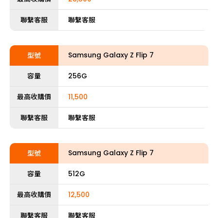
聯繫客服
聯繫客服
Samsung Galaxy Z Flip 7
型號
容量
256G
最高收購價
11,500
聯繫客服
聯繫客服
Samsung Galaxy Z Flip 7
型號
容量
512G
最高收購價
12,500
聯繫客服
聯繫客服