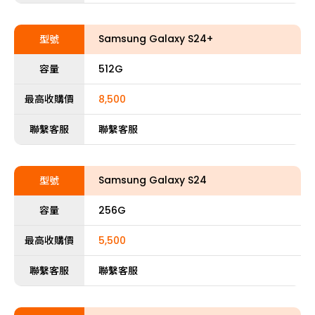
Samsung Galaxy S24+
型號
容量
512G
最高收購價
8,500
聯繫客服
聯繫客服
Samsung Galaxy S24
型號
容量
256G
最高收購價
5,500
聯繫客服
聯繫客服