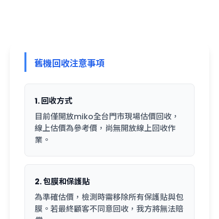
舊機回收注意事項
1. 回收方式
目前僅開放miko全台門市現場估價回收，
線上估價為參考價，尚無開放線上回收作
業。
2. 包膜和保護貼
為準確估價，檢測時需移除所有保護貼與包
膜。若最終顧客不同意回收，我方將無法賠