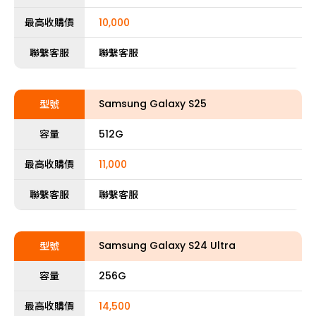
最高收購價
10,000
聯繫客服
聯繫客服
Samsung Galaxy S25
型號
容量
512G
最高收購價
11,000
聯繫客服
聯繫客服
Samsung Galaxy S24 Ultra
型號
容量
256G
最高收購價
14,500