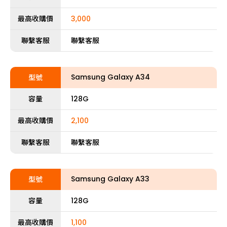
最高收購價
3,000
聯繫客服
聯繫客服
Samsung Galaxy A34
型號
容量
128G
最高收購價
2,100
聯繫客服
聯繫客服
Samsung Galaxy A33
型號
容量
128G
最高收購價
1,100