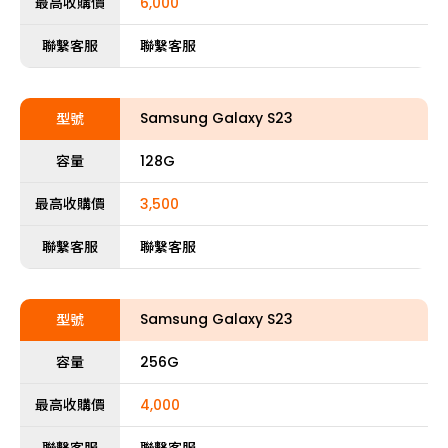
最高收購價
6,000
聯繫客服
聯繫客服
Samsung Galaxy S23
型號
容量
128G
最高收購價
3,500
聯繫客服
聯繫客服
Samsung Galaxy S23
型號
容量
256G
最高收購價
4,000