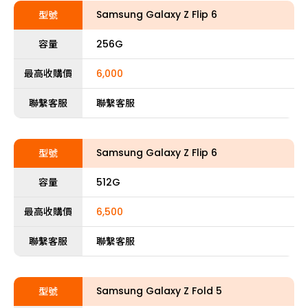
Samsung Galaxy Z Flip 6
型號
容量
256G
最高收購價
6,000
聯繫客服
聯繫客服
Samsung Galaxy Z Flip 6
型號
容量
512G
最高收購價
6,500
聯繫客服
聯繫客服
Samsung Galaxy Z Fold 5
型號