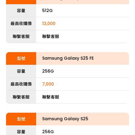
容量
512G
最高收購價
13,000
聯繫客服
聯繫客服
Samsung Galaxy S25 FE
型號
容量
256G
最高收購價
7,000
聯繫客服
聯繫客服
Samsung Galaxy S25
型號
容量
256G