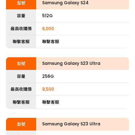
Samsung Galaxy S24
型號
容量
512G
最高收購價
6,000
聯繫客服
聯繫客服
Samsung Galaxy S23 Ultra
型號
容量
256G
最高收購價
8,500
聯繫客服
聯繫客服
Samsung Galaxy S23 Ultra
型號