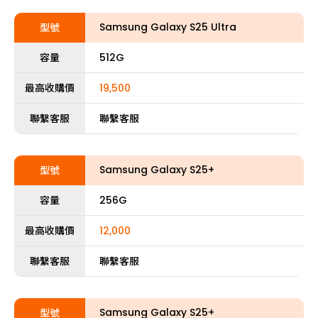
Samsung Galaxy S25 Ultra
型號
容量
512G
最高收購價
19,500
聯繫客服
聯繫客服
Samsung Galaxy S25+
型號
容量
256G
最高收購價
12,000
聯繫客服
聯繫客服
Samsung Galaxy S25+
型號