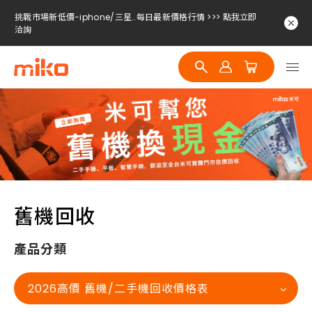
挑戰市場新低價-iphone/三星..每日最新價格行情 >>> 點我立即
洽詢
挑戰市場新低價-iphone/三星..每日最新價格行情 >>> 點我立即
洽詢
挑戰市場新低價-iphone/三星..每日最新價格行情 >>> 點我立即
洽詢
挑戰市場新低價-iphone/三星..每日最新價格行情 >>> 點我立即
洽詢
舊機回收
產品分類
2026高價 舊機/二手機回收價格表