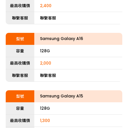
最高收購價
2,400
聯繫客服
聯繫客服
Samsung Galaxy A16
型號
容量
128G
最高收購價
2,000
聯繫客服
聯繫客服
Samsung Galaxy A15
型號
容量
128G
最高收購價
1,300