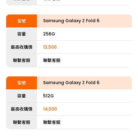
Samsung Galaxy Z Fold 6
型號
容量
256G
最高收購價
13,500
聯繫客服
聯繫客服
Samsung Galaxy Z Fold 6
型號
容量
512G
最高收購價
14,500
聯繫客服
聯繫客服