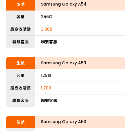
Samsung Galaxy A54
型號
容量
256G
最高收購價
3,000
聯繫客服
聯繫客服
Samsung Galaxy A53
型號
容量
128G
最高收購價
1,700
聯繫客服
聯繫客服
Samsung Galaxy A53
型號