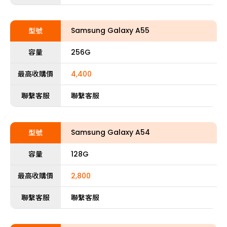
Samsung Galaxy A55
型號
容量
256G
最高收購價
4,400
聯繫客服
聯繫客服
Samsung Galaxy A54
型號
容量
128G
最高收購價
2,800
聯繫客服
聯繫客服