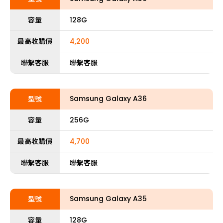
容量
128G
最高收購價
4,200
聯繫客服
聯繫客服
Samsung Galaxy A36
型號
容量
256G
最高收購價
4,700
聯繫客服
聯繫客服
Samsung Galaxy A35
型號
容量
128G