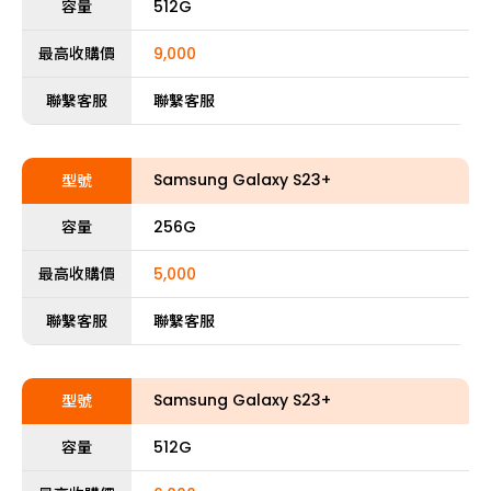
容量
512G
最高收購價
9,000
聯繫客服
聯繫客服
Samsung Galaxy S23+
型號
容量
256G
最高收購價
5,000
聯繫客服
聯繫客服
Samsung Galaxy S23+
型號
容量
512G