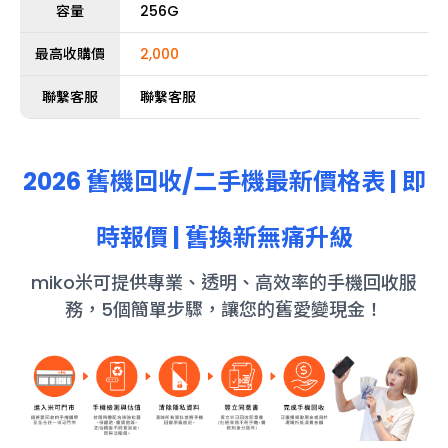
容量
256G
最高收購價
2,000
聯繫客服
聯繫客服
2026 舊機回收/
二手機
最新價格表 | 即
時報價 | 舊換新無痛升級
miko米可提供專業、透明、高效率的手機回收服
務，5個簡單步驟，讓您的舊愛變現金！