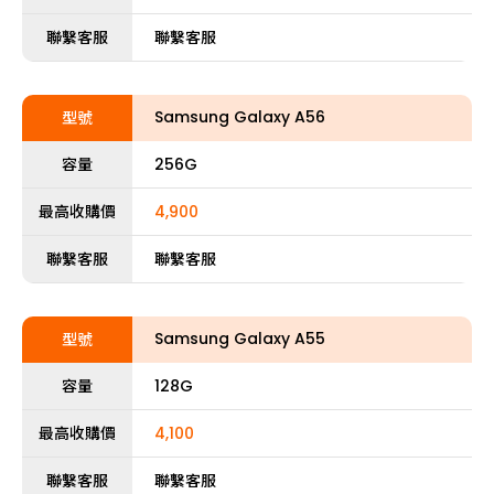
聯繫客服
聯繫客服
Samsung Galaxy A56
型號
容量
256G
最高收購價
4,900
聯繫客服
聯繫客服
Samsung Galaxy A55
型號
容量
128G
最高收購價
4,100
聯繫客服
聯繫客服