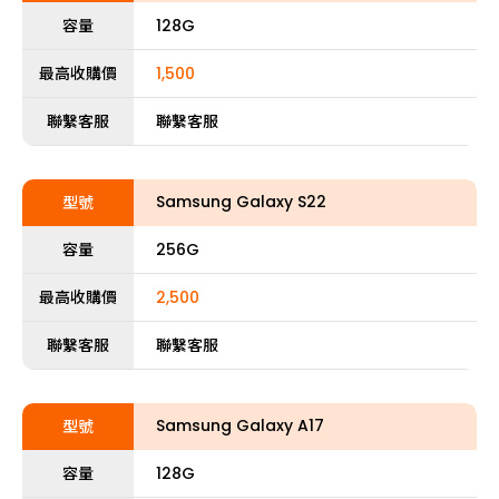
容量
128G
最高收購價
1,500
聯繫客服
聯繫客服
Samsung Galaxy S22
型號
容量
256G
最高收購價
2,500
聯繫客服
聯繫客服
Samsung Galaxy A17
型號
容量
128G