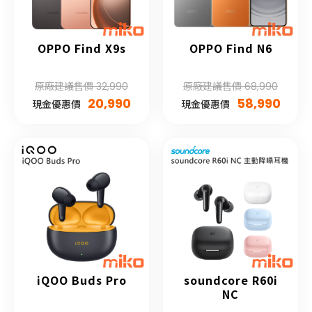
OPPO Find X9s
OPPO Find N6
原廠建議售價 32,990
原廠建議售價 68,990
20,990
58,990
現金優惠價
現金優惠價
iQOO Buds Pro
soundcore R60i
NC