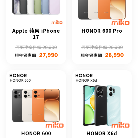
Apple 蘋果 iPhone
HONOR 600 Pro
17
原廠建議售價 29,900
原廠建議售價 29,990
27,990
26,990
現金優惠價
現金優惠價
HONOR 600
HONOR X6d