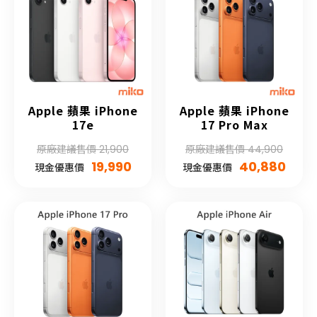
Apple 蘋果 iPhone
Apple 蘋果 iPhone
17e
17 Pro Max
原廠建議售價 21,900
原廠建議售價 44,900
19,990
40,880
現金優惠價
現金優惠價