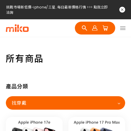
挑戰市場新低價-iphone/三星..每日最新價格行情 >>> 點我立即
洽詢
挑戰市場新低價-iphone/三星..每日最新價格行情 >>> 點我立即
洽詢
挑戰市場新低價-iphone/三星..每日最新價格行情 >>> 點我立即
洽詢
所有商品
產品分類
找穿戴