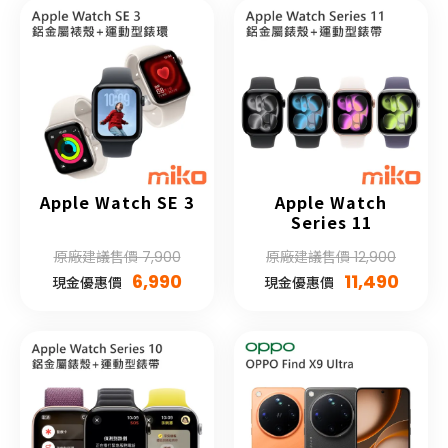
Apple Watch SE 3
Apple Watch
Series 11
原廠建議售價 7,900
原廠建議售價 12,900
6,990
11,490
現金優惠價
現金優惠價