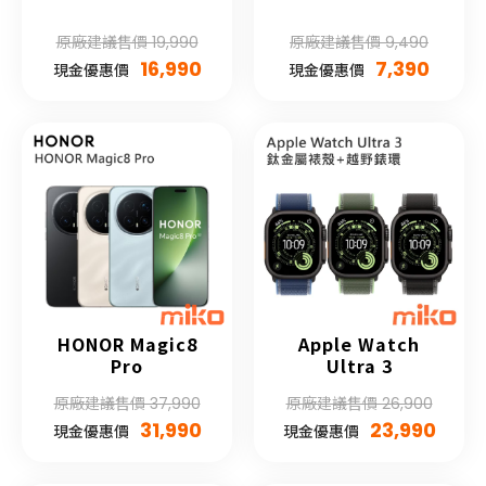
原廠建議售價 19,990
原廠建議售價 9,490
16,990
7,390
現金優惠價
現金優惠價
HONOR Magic8
Apple Watch
Pro
Ultra 3
原廠建議售價 37,990
原廠建議售價 26,900
31,990
23,990
現金優惠價
現金優惠價