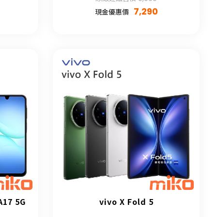
7,290
現金優惠價
A17 5G
vivo X Fold 5