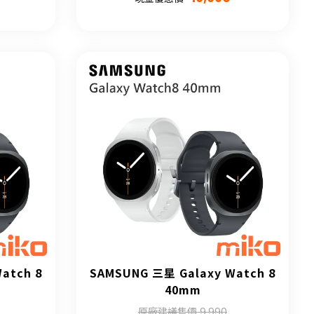
atch 8
SAMSUNG 三星 Galaxy Watch 8
40mm
原廠建議售價 9,990