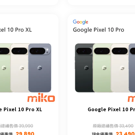
 Pixel 10 Pro XL
Google Pixel 10 P
建議售價 39,990
原廠建議售價 33,490
29,890
23,490
優惠價
現金優惠價