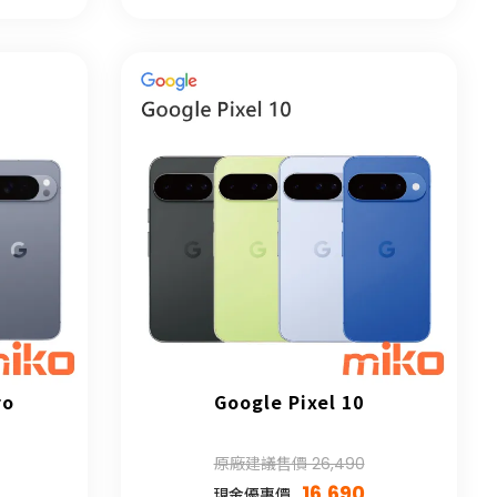
ro
Google Pixel 10
原廠建議售價 26,490
16,690
現金優惠價