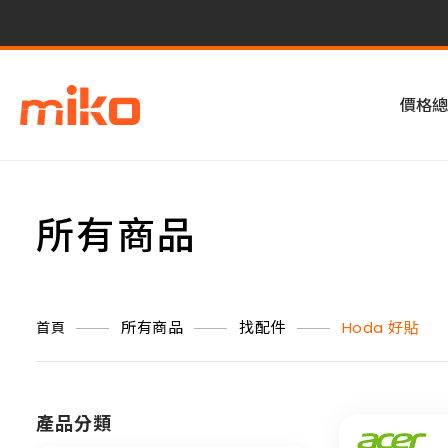
價格總
所有商品
所有商品
找配件
Hoda 好貼
首頁
產品分類