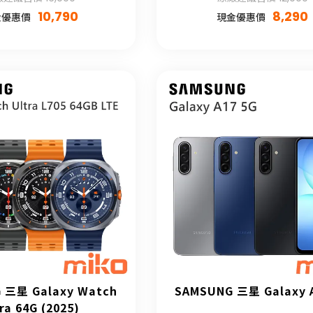
10,790
8,290
金優惠價
現金優惠價
 三星 Galaxy Watch
SAMSUNG 三星 Galaxy 
ra 64G (2025)