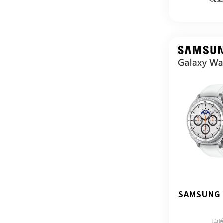
SAMSUNG 
原廠