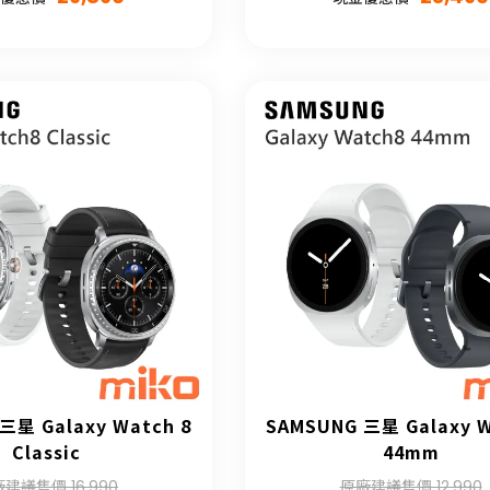
三星 Galaxy Watch 8
SAMSUNG 三星 Galaxy W
Classic
44mm
建議售價 16,990
原廠建議售價 12,990