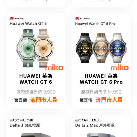
HUAWEI 華為
HUAWEI 華為
WATCH GT 6
WATCH GT 6 Pro
原廠建議售價 9,990
原廠建議售價 14,990
洽門市人員
洽門市人員
驚喜價
驚喜價