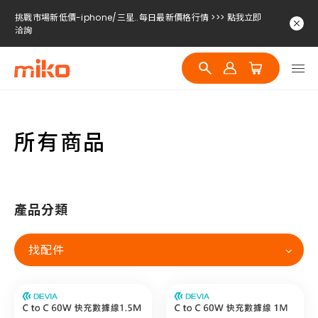
挑戰市場新低價-iphone/三星..每日最新價格行情 >>> 點我立即
洽詢
挑戰市場新低價-iphone/三星..每日最新價格行情 >>> 點我立即
洽詢
挑戰市場新低價-iphone/三星..每日最新價格行情 >>> 點我立即
洽詢
所有商品
產品分類
找配件