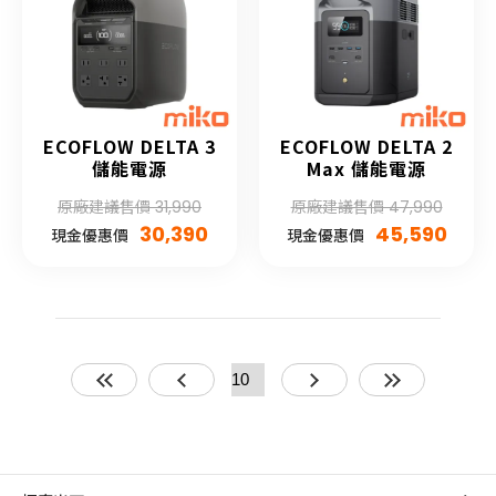
ECOFLOW DELTA 3
ECOFLOW DELTA 2
儲能電源
Max 儲能電源
原廠建議售價 31,990
原廠建議售價 47,990
30,390
45,590
現金優惠價
現金優惠價