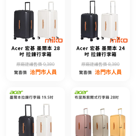
Acer 宏碁 墨爾本 28
Acer 宏碁 墨爾本 24
吋 拉鍊行李箱
吋 拉鍊行李箱
原廠建議售價 9,380
原廠建議售價 8,380
洽門市人員
洽門市人員
驚喜價
驚喜價