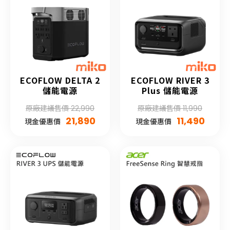
ECOFLOW DELTA 2
ECOFLOW RIVER 3
儲能電源
Plus 儲能電源
原廠建議售價 22,990
原廠建議售價 11,990
21,890
11,490
現金優惠價
現金優惠價