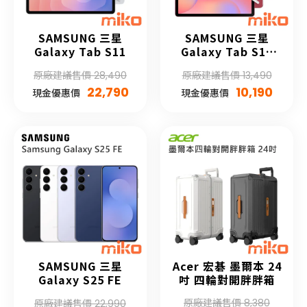
SAMSUNG 三星
SAMSUNG 三星
Galaxy Tab S11
Galaxy Tab S10
Lite
原廠建議售價 28,490
原廠建議售價 13,490
22,790
10,190
現金優惠價
現金優惠價
SAMSUNG 三星
Acer 宏碁 墨爾本 24
Galaxy S25 FE
吋 四輪對開胖胖箱
原廠建議售價 8,380
原廠建議售價 22,990