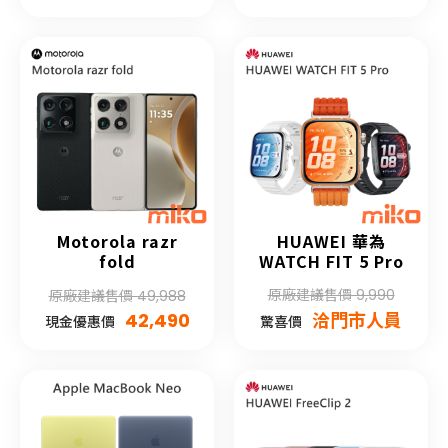
Motorola razr
HUAWEI 華為
fold
WATCH FIT 5 Pro
原廠建議售價 9,990
原廠建議售價 49,988
42,490
洽門市人員
現金優惠價
驚喜價