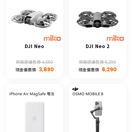
DJI Neo
DJI Neo 2
原廠建議售價 4,550
原廠建議售價 6,290
3,890
6,290
現金優惠價
現金優惠價