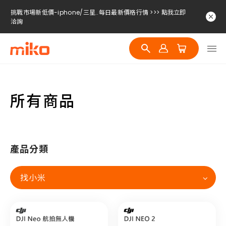
挑戰市場新低價-iphone/三星..每日最新價格行情 >>> 點我立即
洽詢
挑戰市場新低價-iphone/三星..每日最新價格行情 >>> 點我立即
洽詢
挑戰市場新低價-iphone/三星..每日最新價格行情 >>> 點我立即
洽詢
所有商品
產品分類
找小米