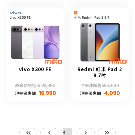
vivo X300 FE
Redmi 紅米 Pad 2
9.7吋
原廠建議售價 23,990
原廠建議售價 4,999
16,990
4,090
現金優惠價
現金優惠價