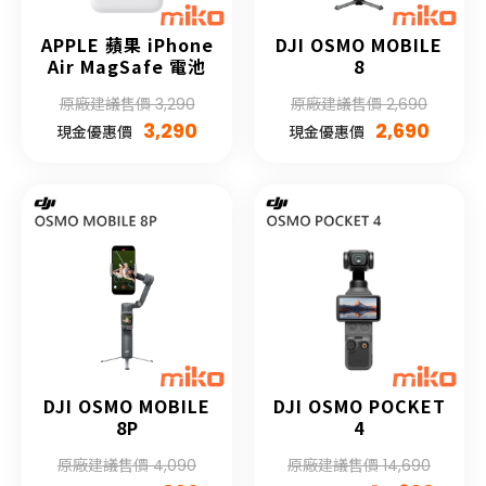
APPLE 蘋果 iPhone
DJI OSMO MOBILE
Air MagSafe 電池
8
原廠建議售價 3,290
原廠建議售價 2,690
3,290
2,690
現金優惠價
現金優惠價
DJI OSMO MOBILE
DJI OSMO POCKET
8P
4
原廠建議售價 4,090
原廠建議售價 14,690