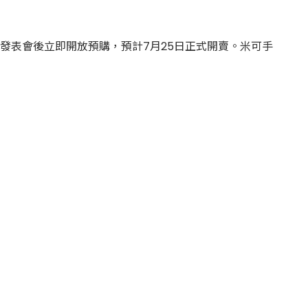
2025) 將於發表會後立即開放預購，預計7月25日正式開賣。米可手