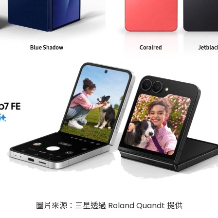
圖片來源：三星透過 Roland Quandt 提供