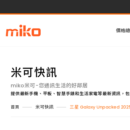
價格總
米可快訊
miko米可-您通訊生活的好鄰居
提供最新手機、平板、智慧手錶和生活家電等最新資訊，包
米可快訊
三星 Galaxy Unpacke
首頁