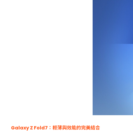
Galaxy Z Fold7：輕薄與效能的完美結合