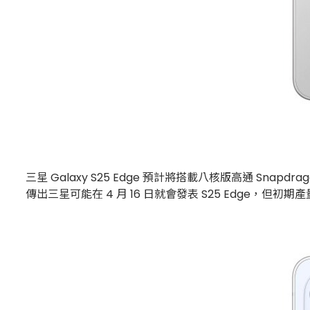
三星 Galaxy S25 Edge 預計將搭載八核版高通 Snap
傳出三星可能在 4 月 16 日就會發表 S25 Edge，但