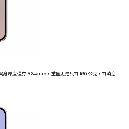
相機，機身厚度僅有 5.84mm，重量更是只有 160 公克，有消息