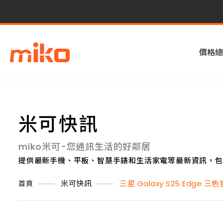
價格總
米可快訊
miko米可-您通訊生活的好鄰居
提供最新手機、平板、智慧手錶和生活家電等最新資訊，包
米可快訊
三星 Galaxy S25 Edge
首頁