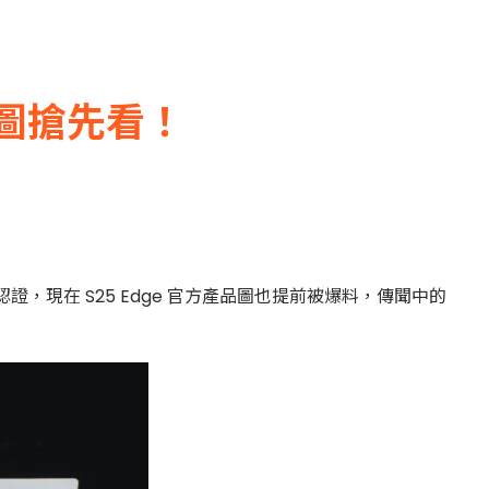
產品圖搶先看！
 認證，現在 S25 Edge 官方產品圖也提前被爆料，傳聞中的