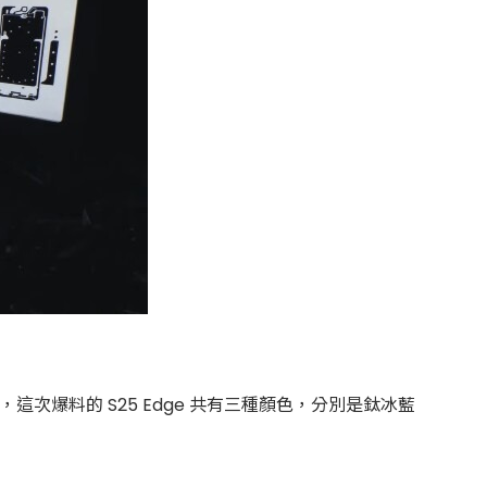
報相同，這次爆料的 S25 Edge 共有三種顏色，分別是鈦冰藍